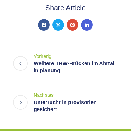
Share Article
Vorherig
Weiltere THW-Brücken im Ahrtal
in planung
Nächstes
Unterrucht in provisorien
gesichert