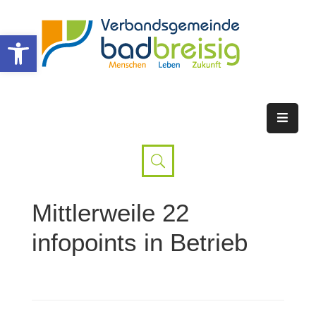
Werkzeugleiste öffnen
Mittlerweile 22
infopoints in Betrieb