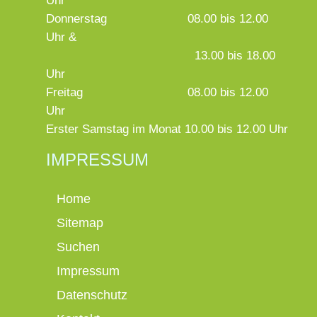
Uhr
Donnerstag
08.00 bis 12.00
Uhr &
13.00 bis 18.00
Uhr
Freitag
08.00 bis 12.00
Uhr
Erster Samstag im Monat 10.00 bis 12.00 Uhr
IMPRESSUM
Home
Sitemap
Suchen
Impressum
Datenschutz