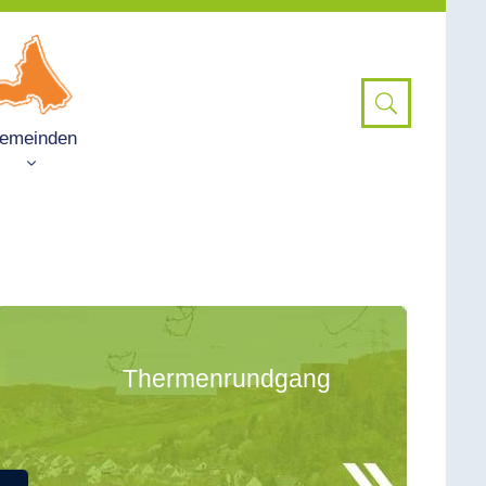
emeinden
Thermenrundgang