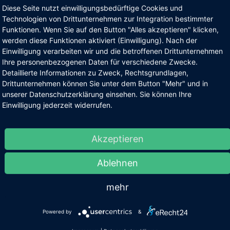
Diese Seite nutzt einwilligungsbedürftige Cookies und
Technologien von Drittunternehmen zur Integration bestimmter
Funktionen. Wenn Sie auf den Button "Alles akzeptieren" klicken,
werden diese Funktionen aktiviert (Einwilligung). Nach der
Einwilligung verarbeiten wir und die betroffenen Drittunternehmen
Ihre personenbezogenen Daten für verschiedene Zwecke.
Detaillierte Informationen zu Zweck, Rechtsgrundlagen,
Drittunternehmen können Sie unter dem Button "Mehr" und in
unserer Datenschutzerklärung einsehen. Sie können Ihre
Einwilligung jederzeit widerrufen.
Akzeptieren
Ablehnen
mehr
Powered by
&