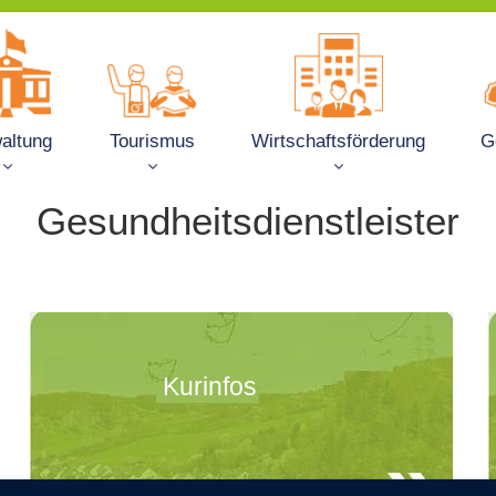
altung
Tourismus
Wirtschaftsförderung
G
Gesundheitsdienstleister
Kurinfos