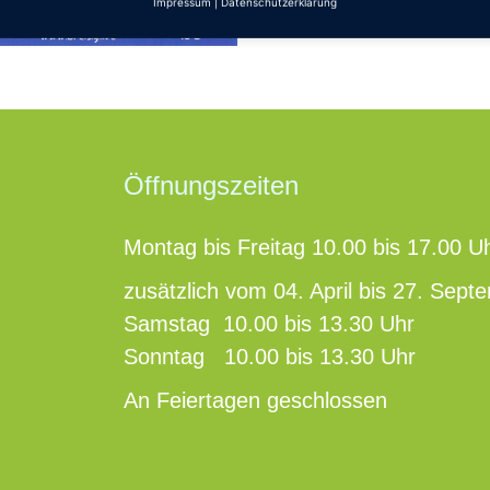
Impressum
|
Datenschutzerklärung
Öffnungszeiten
Montag bis Freitag 10.00 bis 17.00 U
zusätzlich vom 04. April bis 27. Sept
Samstag 10.00 bis 13.30 Uhr
Sonntag 10.00 bis 13.30 Uhr
An Feiertagen geschlossen