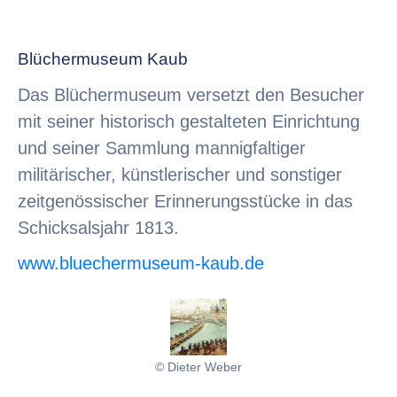
Blüchermuseum Kaub
Das Blüchermuseum versetzt den Besucher
mit seiner historisch gestalteten Einrichtung
und seiner Sammlung mannigfaltiger
militärischer, künstlerischer und sonstiger
zeitgenössischer Erinnerungsstücke in das
Schicksalsjahr 1813.
www.bluechermuseum-kaub.de
© Dieter Weber