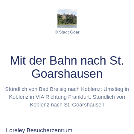
© Stadt Goar
Mit der Bahn nach St.
Goarshausen
Stündlich von Bad Breisig nach Koblenz; Umstieg in
Koblenz in VIA Richtung Frankfurt; Stündlich von
Koblenz nach St. Goarshausen
Loreley Besucherzentrum