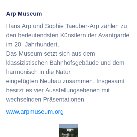
Arp Museum
Hans Arp und Sophie Taeuber-Arp zählen zu
den bedeutendsten Künstlern der Avantgarde
im 20. Jahrhundert.
Das Museum setzt sich aus dem
klassizistischen Bahnhofsgebäude und dem
harmonisch in die Natur
eingefügten Neubau zusammen. Insgesamt
besitzt es vier Ausstellungsebenen mit
wechselnden Präsentationen.
www.arpmuseum.org