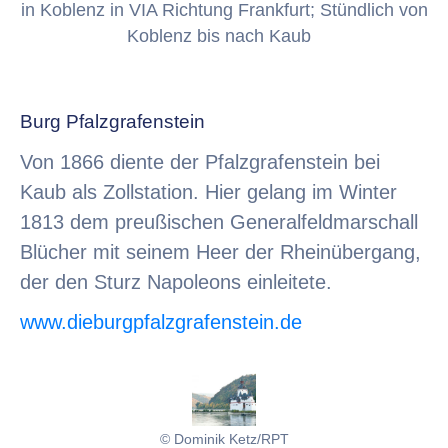
in Koblenz in VIA Richtung Frankfurt; Stündlich von
Koblenz bis nach Kaub
Burg Pfalzgrafenstein
Von 1866 diente der Pfalzgrafenstein bei
Kaub als Zollstation. Hier gelang im Winter
1813 dem preußischen Generalfeldmarschall
Blücher mit seinem Heer der Rheinübergang,
der den Sturz Napoleons einleitete.
www.dieburgpfalzgrafenstein.de
© Dominik Ketz/RPT