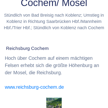
Cochem/ Mosel
Stündlich von Bad Breisig nach Koblenz; Umstieg in
Koblenz in Richtung Saarbrücken Hbf./Mannheim
Hbf./Trier Hbf.; Stündlich von Koblenz nach Cochem
Reichsburg Cochem
Hoch über Cochem auf einem mächtigen
Felsen erhebt sich die größte Höhenburg an
der Mosel, die Reichsburg.
www.reichsburg-cochem.de