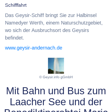
Schifffahrt
Das Geysir-Schiff bringt Sie zur Halbinsel
Namedyer Werth, einem Naturschutzgebiet,
wo sich der Ausbruchsort des Geysirs
befindet.
www.geysir-andernach.de
© Geysir.info gGmbH
Mit Bahn und Bus zum
Laacher See und der