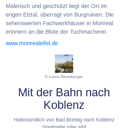
Malerisch und geschützt liegt der Ort im
engen Elztal, überragt von Burgruinen. Die
sehenswerten Fachwerkhäuser in Monreal
erinnern an die Blüte der Tuchmacherei.
www.monrealeifel.de
© Laura Rinneburger
Mit der Bahn nach
Koblenz
Halbstündlich von Bad Breisig nach Koblenz
Stadtmitte oder Hbf