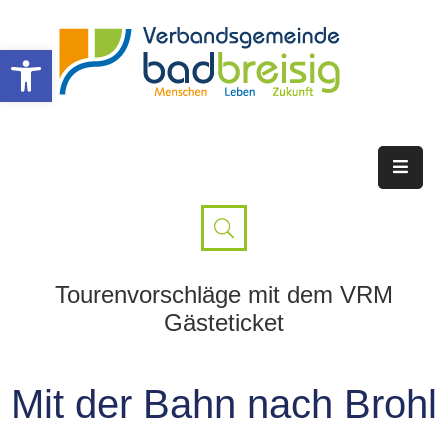
Werkzeugleiste öffnen
Tourenvorschläge mit dem VRM
Gästeticket
Mit der Bahn nach Brohl