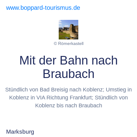
www.boppard-tourismus.de
© Römerkastell
Mit der Bahn nach
Braubach
Stündlich von Bad Breisig nach Koblenz; Umstieg in
Koblenz in VIA Richtung Frankfurt; Stündlich von
Koblenz bis nach Braubach
Marksburg