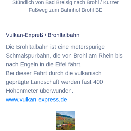
Stündlich von Bad Breisig nach Brohl / Kurzer
Fußweg zum Bahnhof Brohl BE
Vulkan-Expreß / Brohltalbahn
Die Brohltalbahn ist eine meterspurige
Schmalspurbahn, die von Brohl am Rhein bis
nach Engeln in die Eifel fährt.
Bei dieser Fahrt durch die vulkanisch
geprägte Landschaft werden fast 400
Höhenmeter überwunden.
www.vulkan-express.de