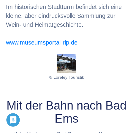
Im historischen Stadtturm befindet sich eine
kleine, aber eindrucksvolle Sammlung zur
Wein- und Heimatgeschichte.
www.museumsportal-rlp.de
© Loreley Touristik
Mit der Bahn nach Bad
Ems