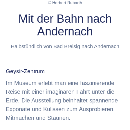
© Herbert Rubarth
Mit der Bahn nach
Andernach
Halbstündlich von Bad Breisig nach Andernach
Geysir-Zentrum
Im Museum erlebt man eine faszinierende
Reise mit einer imaginären Fahrt unter die
Erde. Die Ausstellung beinhaltet spannende
Exponate und Kulissen zum Ausprobieren,
Mitmachen und Staunen.