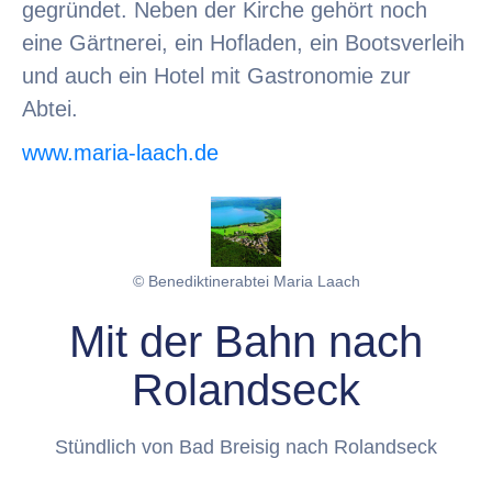
gegründet. Neben der Kirche gehört noch
eine Gärtnerei, ein Hofladen, ein Bootsverleih
und auch ein Hotel mit Gastronomie zur
Abtei.
www.maria-laach.de
© Benediktinerabtei Maria Laach
Mit der Bahn nach
Rolandseck
Stündlich von Bad Breisig nach Rolandseck