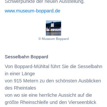
Schwerpunkte der neuen Ausstellung.
www.museum-boppard.de
© Museum Boppard
Sesselbahn Boppard
Von Boppard-Mühltal führt Sie die Sesselbahn
in einer Länge
von 915 Metern zu den schönsten Ausblicken
des Rheintales
von wo sie eine herrliche Aussicht auf die
größte Rheinschleife und den Vierseenblick