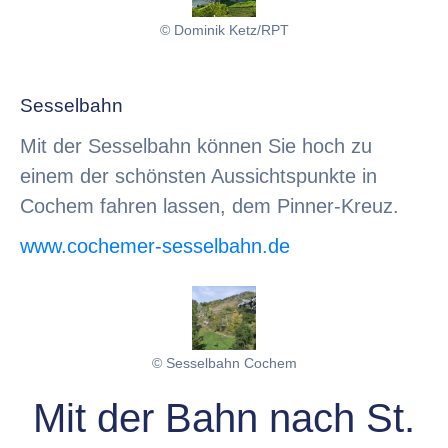
© Dominik Ketz/RPT
Sesselbahn
Mit der Sesselbahn können Sie hoch zu
einem der schönsten Aussichtspunkte in
Cochem fahren lassen, dem Pinner-Kreuz.
www.cochemer-sesselbahn.de
© Sesselbahn Cochem
Mit der Bahn nach St.