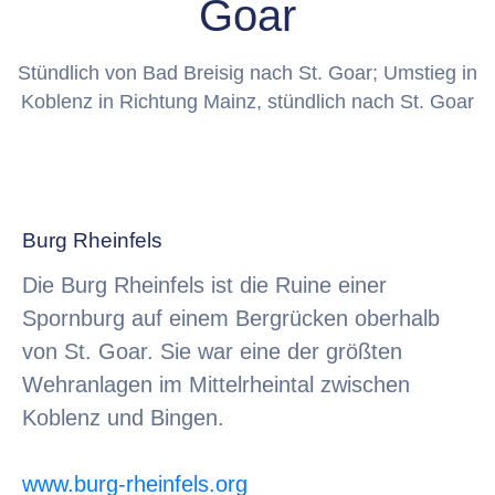
Goar
Stündlich von Bad Breisig nach St. Goar; Umstieg in
Koblenz in Richtung Mainz, stündlich nach St. Goar
Burg Rheinfels
Die Burg Rheinfels ist die Ruine einer
Spornburg auf einem Bergrücken oberhalb
von St. Goar. Sie war eine der größten
Wehranlagen im Mittelrheintal zwischen
Koblenz und Bingen.
www.burg-rheinfels.org