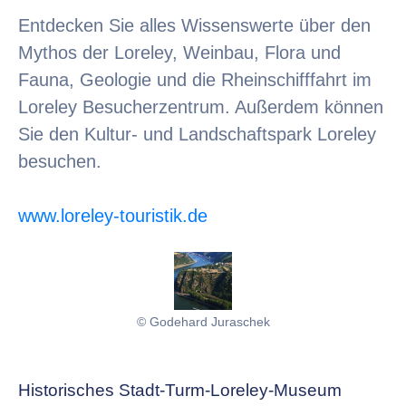
Entdecken Sie alles Wissenswerte über den
Mythos der Loreley, Weinbau, Flora und
Fauna, Geologie und die Rheinschifffahrt im
Loreley Besucherzentrum. Außerdem können
Sie den Kultur- und Landschaftspark Loreley
besuchen.
www.loreley-touristik.de
© Godehard Juraschek
Historisches Stadt-Turm-Loreley-Museum