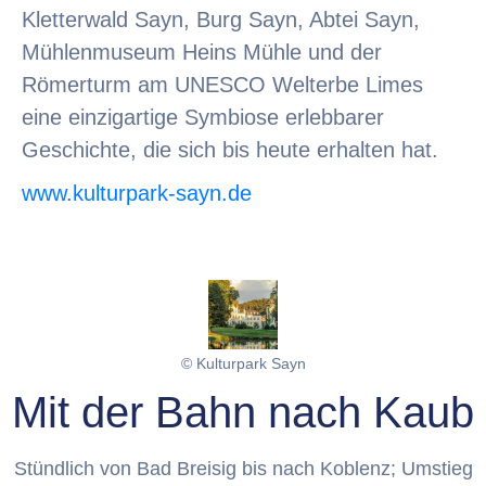
Kletterwald Sayn, Burg Sayn, Abtei Sayn,
Mühlenmuseum Heins Mühle und der
Römerturm am UNESCO Welterbe Limes
eine einzigartige Symbiose erlebbarer
Geschichte, die sich bis heute erhalten hat.
www.kulturpark-sayn.de
© Kulturpark Sayn
Mit der Bahn nach Kaub
Stündlich von Bad Breisig bis nach Koblenz; Umstieg