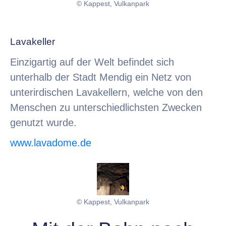
© Kappest, Vulkanpark
Lavakeller
Einzigartig auf der Welt befindet sich
unterhalb der Stadt Mendig ein Netz von
unterirdischen Lavakellern, welche von den
Menschen zu unterschiedlichsten Zwecken
genutzt wurde.
www.lavadome.de
© Kappest, Vulkanpark