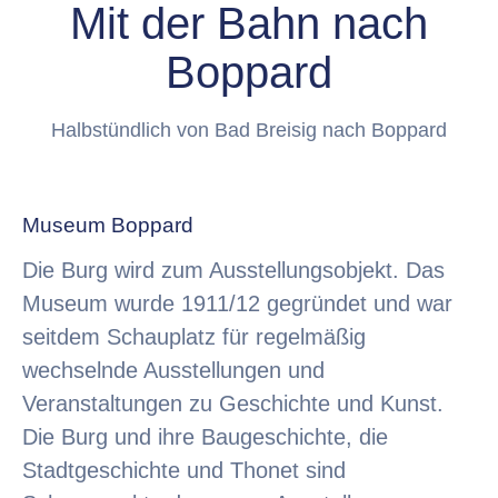
Mit der Bahn nach
Boppard
Halbstündlich von Bad Breisig nach Boppard
Museum Boppard
Die Burg wird zum Ausstellungsobjekt. Das
Museum wurde 1911/12 gegründet und war
seitdem Schauplatz für regelmäßig
wechselnde Ausstellungen und
Veranstaltungen zu Geschichte und Kunst.
Die Burg und ihre Baugeschichte, die
Stadtgeschichte und Thonet sind