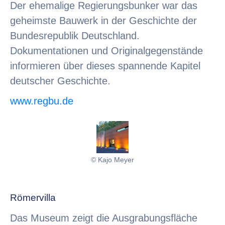
Der ehemalige Regierungsbunker war das
geheimste Bauwerk in der Geschichte der
Bundesrepublik Deutschland.
Dokumentationen und Originalgegenstände
informieren über dieses spannende Kapitel
deutscher Geschichte.
www.regbu.de
© Kajo Meyer
Römervilla
Das Museum zeigt die Ausgrabungsfläche