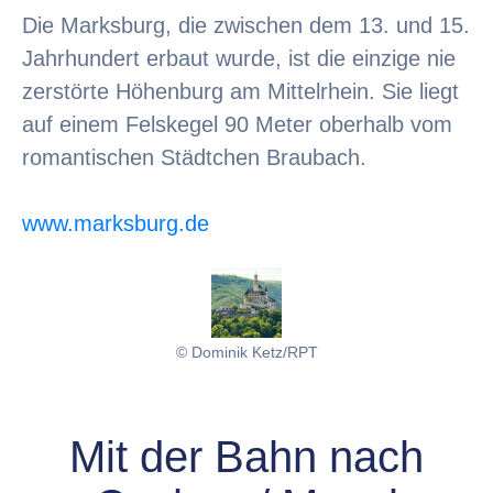
Die Marksburg, die zwischen dem 13. und 15.
Jahrhundert erbaut wurde, ist die einzige nie
zerstörte Höhenburg am Mittelrhein. Sie liegt
auf einem Felskegel 90 Meter oberhalb vom
romantischen Städtchen Braubach.
www.marksburg.de
© Dominik Ketz/RPT
Mit der Bahn nach