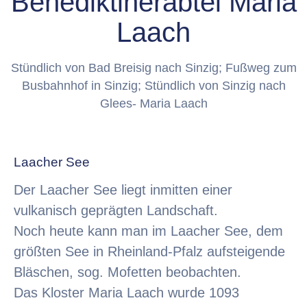
Benediktinerabtei Maria
Laach
Stündlich von Bad Breisig nach Sinzig; Fußweg zum
Busbahnhof in Sinzig; Stündlich von Sinzig nach
Glees- Maria Laach
Laacher See
Der Laacher See liegt inmitten einer
vulkanisch geprägten Landschaft.
Noch heute kann man im Laacher See, dem
größten See in Rheinland-Pfalz aufsteigende
Bläschen, sog. Mofetten beobachten.
Das Kloster Maria Laach wurde 1093