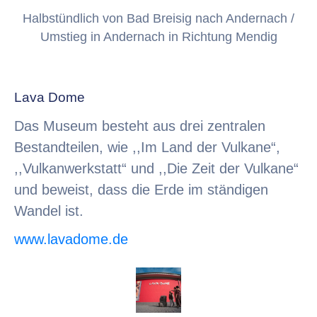
Halbstündlich von Bad Breisig nach Andernach /
Umstieg in Andernach in Richtung Mendig
Lava Dome
Das Museum besteht aus drei zentralen
Bestandteilen, wie ,,Im Land der Vulkane“,
,,Vulkanwerkstatt“ und ,,Die Zeit der Vulkane“
und beweist, dass die Erde im ständigen
Wandel ist.
www.lavadome.de