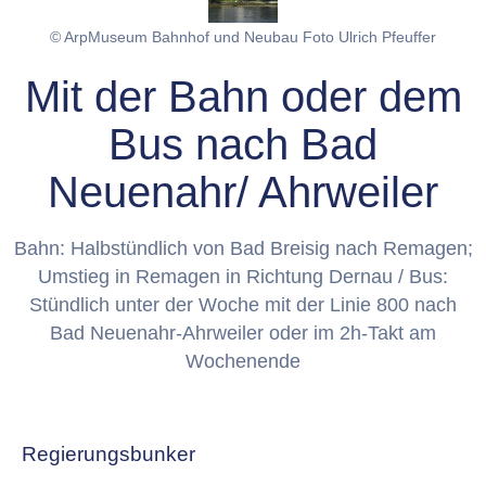
© ArpMuseum Bahnhof und Neubau Foto Ulrich Pfeuffer
Mit der Bahn oder dem
Bus nach Bad
Neuenahr/ Ahrweiler
Bahn: Halbstündlich von Bad Breisig nach Remagen;
Umstieg in Remagen in Richtung Dernau / Bus:
Stündlich unter der Woche mit der Linie 800 nach
Bad Neuenahr-Ahrweiler oder im 2h-Takt am
Wochenende
Regierungsbunker