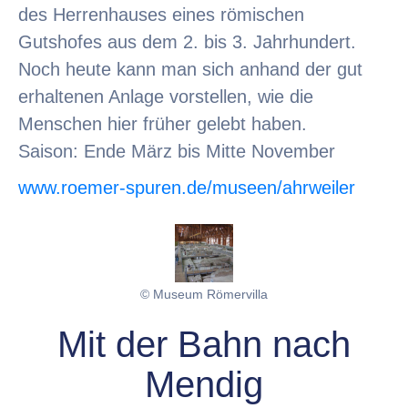
des Herrenhauses eines römischen
Gutshofes aus dem 2. bis 3. Jahrhundert.
Noch heute kann man sich anhand der gut
erhaltenen Anlage vorstellen, wie die
Menschen hier früher gelebt haben.
Saison: Ende März bis Mitte November
www.roemer-spuren.de/museen/ahrweiler
© Museum Römervilla
Mit der Bahn nach
Mendig