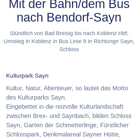
Mit der Bahn/dem Bus
nach Bendorf-Sayn
Stündlich von Bad Breisig bis nach Koblenz Hbf;
Umstieg in Koblenz in Bus Linie 8 in Richtungn Sayn,
Schloss
Kulturpark Sayn
Kultur, Natur, Abenteuer, so lautet das Motto
des Kulturparks Sayn.
Eingebettet in die reizvolle Kulturlandschaft
zwischen Brex- und Saynbach, bilden Schloss
Sayn, Garten der Schmetterlinge, Fürstlicher
Schlosspark, Denkmalareal Sayner Hütte,