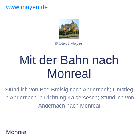
www.mayen.de
© Stadt Mayen
Mit der Bahn nach
Monreal
Stündlich von Bad Breisig nach Andernach; Umstieg
in Andernach in Richtung Kaisersesch; Stündlich von
Andernach nach Monreal
Monreal