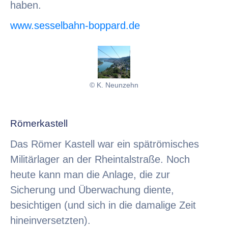
haben.
www.sesselbahn-boppard.de
© K. Neunzehn
Römerkastell
Das Römer Kastell war ein spätrömisches
Militärlager an der Rheintalstraße. Noch
heute kann man die Anlage, die zur
Sicherung und Überwachung diente,
besichtigen (und sich in die damalige Zeit
hineinversetzten).