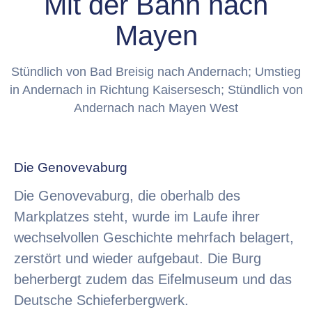
Mit der Bahn nach
Mayen
Stündlich von Bad Breisig nach Andernach; Umstieg
in Andernach in Richtung Kaisersesch; Stündlich von
Andernach nach Mayen West
Die Genovevaburg
Die Genovevaburg, die oberhalb des
Markplatzes steht, wurde im Laufe ihrer
wechselvollen Geschichte mehrfach belagert,
zerstört und wieder aufgebaut. Die Burg
beherbergt zudem das Eifelmuseum und das
Deutsche Schieferbergwerk.