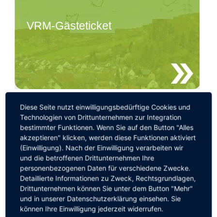
VRM-Gästeticket
Diese Seite nutzt einwilligungsbedürftige Cookies und
Technologien von Drittunternehmen zur Integration
bestimmter Funktionen. Wenn Sie auf den Button "Alles
Museen
akzeptieren" klicken, werden diese Funktionen aktiviert
(Einwilligung). Nach der Einwilligung verarbeiten wir
und die betroffenen Drittunternehmen Ihre
personenbezogenen Daten für verschiedene Zwecke.
Detaillierte Informationen zu Zweck, Rechtsgrundlagen,
Drittunternehmen können Sie unter dem Button "Mehr"
und in unserer Datenschutzerklärung einsehen. Sie
können Ihre Einwilligung jederzeit widerrufen.