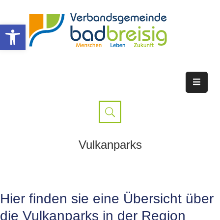
Werkzeugleiste öffnen
Vulkanparks
Hier finden sie eine Übersicht über
die Vulkanparks in der Region