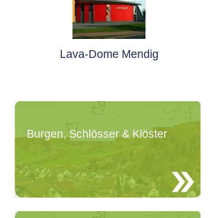
Lava-Dome Mendig
Burgen, Schlösser & Klöster