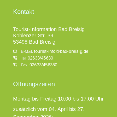
Kontakt
Tourist-Information Bad Breisig
Koblenzer Str. 39
53498 Bad Breisig
tourist-info@bad-breisig.de
E-Mail:
02633/45630
Tel:
02633/456350
Fax:
Öffnungszeiten
Montag bis Freitag 10.00 bis 17.00 Uhr
zusätzlich vom 04. April bis 27.