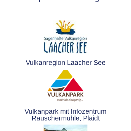
Vulkanregion Laacher See
Vulkanpark mit Infozentrum
Rauschermühle, Plaidt