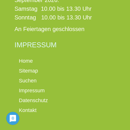
September 2026:
Samstag 10.00 bis 13.30 Uhr
Sonntag 10.00 bis 13.30 Uhr
An Feiertagen geschlossen
IMPRESSUM
Home
Sitemap
Suchen
Impressum
Datenschutz
Kontakt