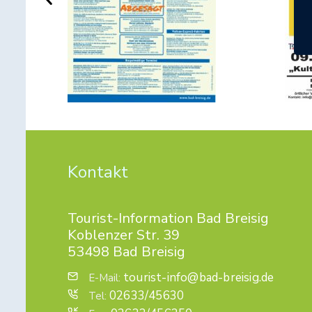
Kontakt
Tourist-Information Bad Breisig
Koblenzer Str. 39
53498 Bad Breisig
tourist-info@bad-breisig.de
E-Mail:
02633/45630
Tel: