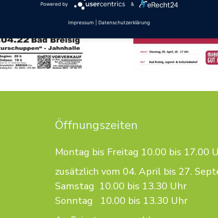
Powered by
&
Impressum
|
Datenschutzerklärung
Öffnungszeiten
Montag bis Freitag 10.00 bis 17.00 
zusätzlich vom 04. April bis 27. Se
Samstag 10.00 bis 13.30 Uhr
Sonntag 10.00 bis 13.30 Uhr