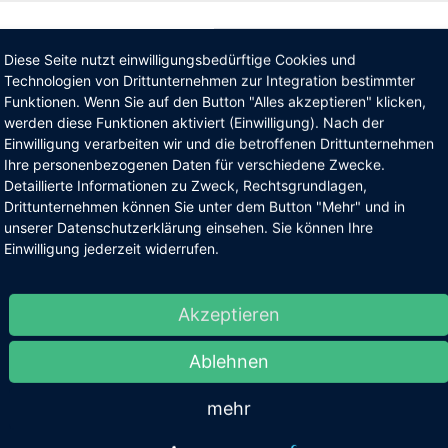
Diese Seite nutzt einwilligungsbedürftige Cookies und
Technologien von Drittunternehmen zur Integration bestimmter
Funktionen. Wenn Sie auf den Button "Alles akzeptieren" klicken,
werden diese Funktionen aktiviert (Einwilligung). Nach der
Einwilligung verarbeiten wir und die betroffenen Drittunternehmen
Ihre personenbezogenen Daten für verschiedene Zwecke.
Detaillierte Informationen zu Zweck, Rechtsgrundlagen,
Drittunternehmen können Sie unter dem Button "Mehr" und in
unserer Datenschutzerklärung einsehen. Sie können Ihre
Einwilligung jederzeit widerrufen.
Akzeptieren
Ablehnen
mehr