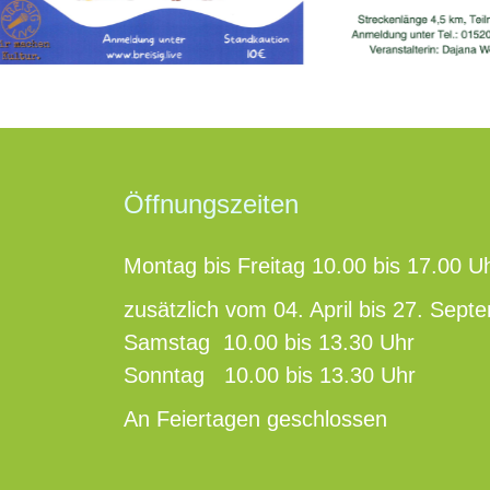
Öffnungszeiten
Montag bis Freitag 10.00 bis 17.00 U
zusätzlich vom 04. April bis 27. Sept
Samstag 10.00 bis 13.30 Uhr
Sonntag 10.00 bis 13.30 Uhr
An Feiertagen geschlossen