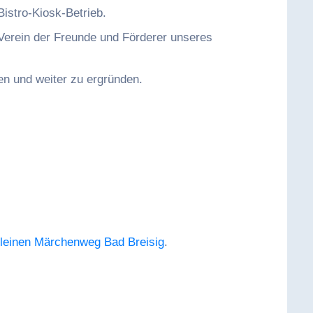
Bistro-Kiosk-Betrieb.
Verein der Freunde und Förderer unseres
n und weiter zu ergründen.
leinen Märchenweg Bad Breisig
.