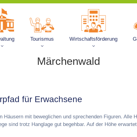
altung
Tourismus
Wirtschaftsförderung
G
Märchenwald
rpfad für Erwachsene
n Häusern mit beweglichen und sprechenden Figuren. Alle H
ge sind trotz Hanglage gut begehbar. Auf der Höhe erwartet 