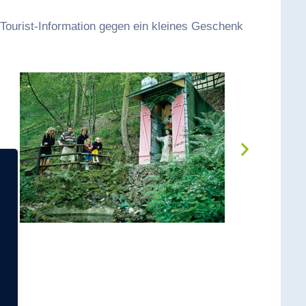
Tourist-Information gegen ein kleines Geschenk