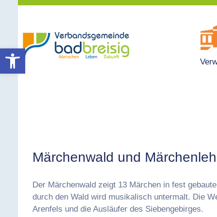
Werkzeugleiste öffnen
Verw
Märchenwald und Märchenleh
Der Märchenwald zeigt 13 Märchen in fest gebaute
durch den Wald wird musikalisch untermalt. Die We
Arenfels und die Ausläufer des Siebengebirges.