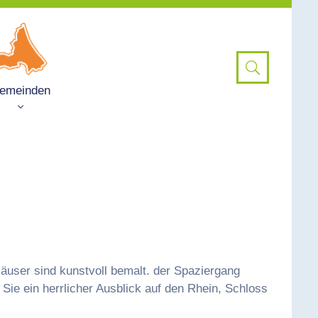
emeinden
äuser sind kunstvoll bemalt. der Spaziergang
Sie ein herrlicher Ausblick auf den Rhein, Schloss