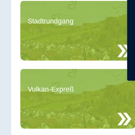
Stadtrundgang
Vulkan-Expreß