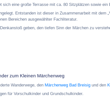
et sich eine große Terrasse mit ca. 80 Sitzplätzen sowie ein 
gelegt. Entstanden ist dieser in Zusammenarbeit mit dem „
nen Bereichen ausgewählter Fachliteratur.
Denkanstoß geben, den tiefen Sinn der Märchen zu verstehe
inder zum Kleinen Märchenweg
lderte Wanderwege, den
Märchenweg Bad Breisig
und den
K
en für Vorschulkinder und Grundschulkinder.