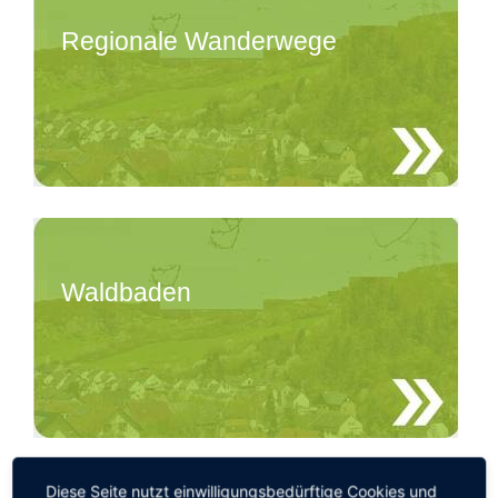
Regionale Wanderwege
Waldbaden
Diese Seite nutzt einwilligungsbedürftige Cookies und