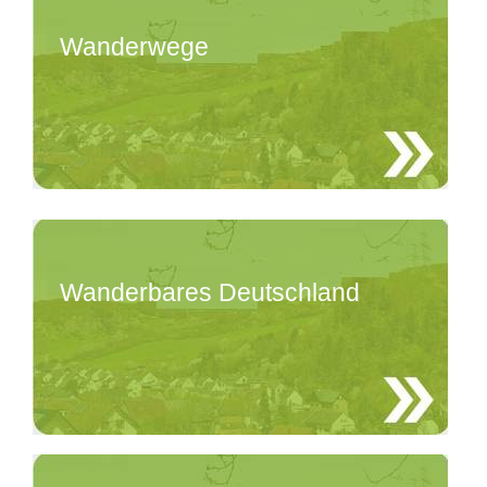
Wanderwege
Wanderbares Deutschland