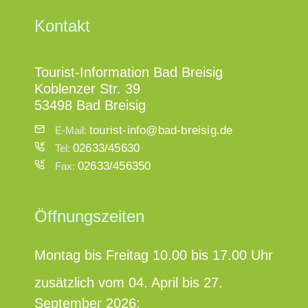
Kontakt
Tourist-Information Bad Breisig
Koblenzer Str. 39
53498 Bad Breisig
tourist-info@bad-breisig.de
E-Mail:
02633/45630
Tel:
02633/456350
Fax:
Öffnungszeiten
Montag bis Freitag 10.00 bis 17.00 Uhr
zusätzlich vom 04. April bis 27.
September 2026: