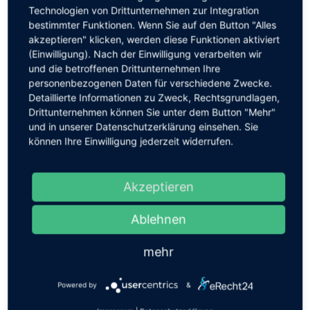
Technologien von Drittunternehmen zur Integration
Wandertermine
bestimmter Funktionen. Wenn Sie auf den Button "Alles
akzeptieren" klicken, werden diese Funktionen aktiviert
(Einwilligung). Nach der Einwilligung verarbeiten wir
und die betroffenen Drittunternehmen Ihre
personenbezogenen Daten für verschiedene Zwecke.
Detaillierte Informationen zu Zweck, Rechtsgrundlagen,
Drittunternehmen können Sie unter dem Button "Mehr"
und in unserer Datenschutzerklärung einsehen. Sie
können Ihre Einwilligung jederzeit widerrufen.
Akzeptieren
Ablehnen
mehr
Powered by
&