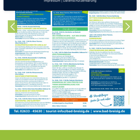
Impressum
|
Datenschutzerklärung