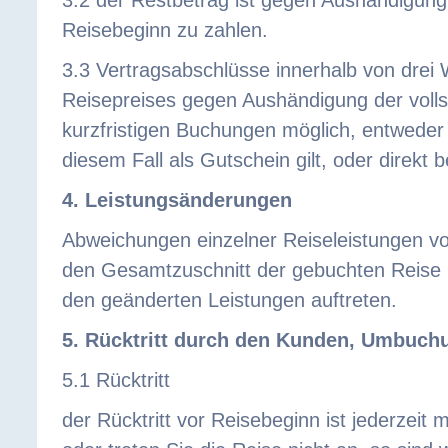
Reisebeginn zu zahlen.
3.3 Vertragsabschlüsse innerhalb von drei
Reisepreises gegen Aushändigung der volls
kurzfristigen Buchungen möglich, entweder
diesem Fall als Gutschein gilt, oder direkt
4. Leistungsänderungen
Abweichungen einzelner Reiseleistungen vom
den Gesamtzuschnitt der gebuchten Reise n
den geänderten Leistungen auftreten.
5. Rücktritt durch den Kunden, Umbuchu
5.1 Rücktritt
der Rücktritt vor Reisebeginn ist jederzeit