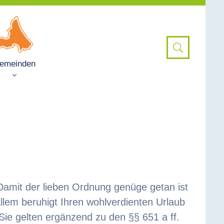
emeinden
 Damit der lieben Ordnung genüge getan ist
llem beruhigt Ihren wohlverdienten Urlaub
Sie gelten ergänzend zu den §§ 651 a ff.