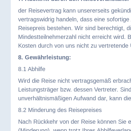
der Reisevertrag kann unsererseits gekünd
vertragswidrig handeln, dass eine sofortige
Reisepreis bestehen. Wir sind berechtigt, 
Mindestteilnehmerzahl nicht erreicht wird. 
Kosten durch von uns nicht zu vertretende 
8. Gewährleistung:
8.1 Abhilfe
Wird die Reise nicht vertragsgemäß erbrach
Leistungsträger bzw. dessen Vertreter. Sind
unverhältnismäßigen Aufwand dar, kann die
8.2 Minderung des Reisepreises
Nach Rückkehr von der Reise können Sie e
(Minderung), wenn trotz Ihres Abhilfeverlan