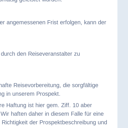
iner angemessenen Frist erfolgen, kann der
durch den Reiseveranstalter zu
afte Reisevorbereitung, die sorgfältige
ng in unserem Prospekt.
 Haftung ist hier gem. Ziff. 10 aber
Wir haften daher in diesem Falle für eine
 Richtigkeit der Prospektbeschreibung und