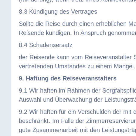
8.3 Kündigung des Vertrages
Sollte die Reise durch einen erheblichen M
Reisende kündigen. In Anspruch genommen
8.4 Schadensersatz
der Reisende kann vom Reiseveranstalter S
vertretenden Umstandes zu einem Mangel.
9. Haftung des Reiseveranstalters
9.1 Wir haften im Rahmen der Sorgfaltspfli
Auswahl und Überwachung der Leistungsträg
9.2 Wir haften für ein Verschulden der mit 
beschränkt. Im Falle der Zimmerreservierun
gute Zusammenarbeit mit den Leistungsträge