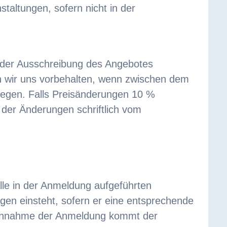
taltungen, sofern nicht in der
il der Ausschreibung des Angebotes
 wir uns vorbehalten, wenn zwischen dem
iegen. Falls Preisänderungen 10 %
 der Änderungen schriftlich vom
alle in der Anmeldung aufgeführten
ngen einsteht, sofern er eine entsprechende
e Annahme der Anmeldung kommt der