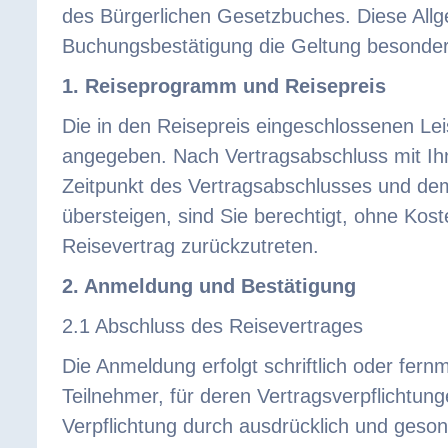
des Bürgerlichen Gesetzbuches. Diese Allge
Buchungsbestätigung die Geltung besondere
1. Reiseprogramm und Reisepreis
Die in den Reisepreis eingeschlossenen Lei
angegeben. Nach Vertragsabschluss mit I
Zeitpunkt des Vertragsabschlusses und dem
übersteigen, sind Sie berechtigt, ohne Ko
Reisevertrag zurückzutreten.
2. Anmeldung und Bestätigung
2.1 Abschluss des Reisevertrages
Die Anmeldung erfolgt schriftlich oder fern
Teilnehmer, für deren Vertragsverpflichtun
Verpflichtung durch ausdrücklich und ge