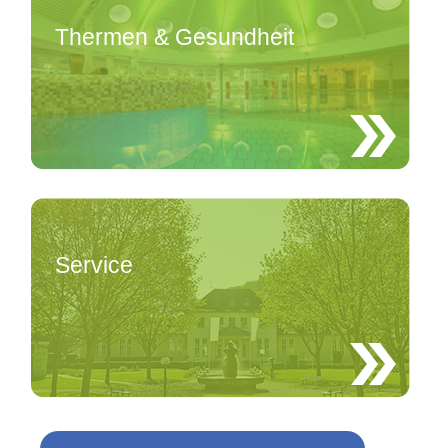
Thermen & Gesundheit
Service