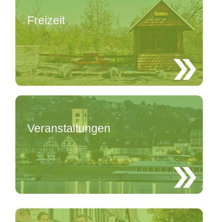
Freizeit
Veranstaltungen