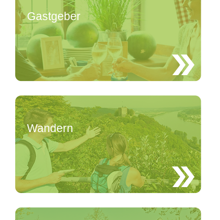
Gastgeber
Wandern