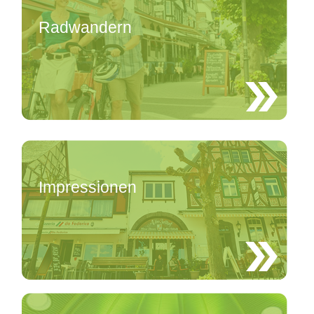
Radwandern
Impressionen