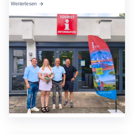
Weiterlesen