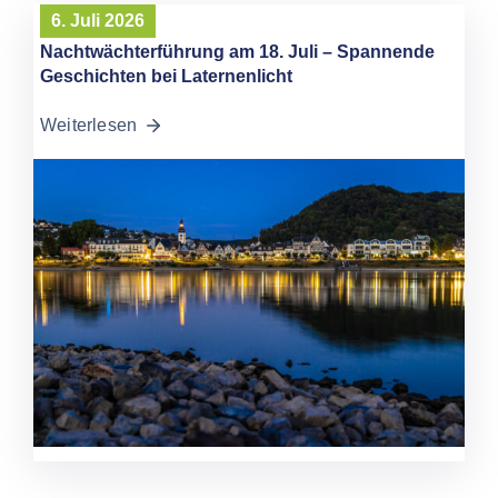
6. Juli 2026
Nachtwächterführung am 18. Juli – Spannende
Geschichten bei Laternenlicht
Weiterlesen