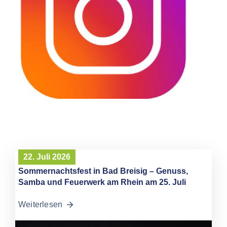
22. Juli 2026
Sommernachtsfest in Bad Breisig – Genuss,
Samba und Feuerwerk am Rhein am 25. Juli
Weiterlesen