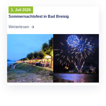
1. Juli 2026
Sommernachtsfest in Bad Breisig
Weiterlesen