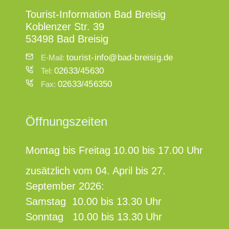
Tourist-Information Bad Breisig
Koblenzer Str. 39
53498 Bad Breisig
tourist-info@bad-breisig.de
E-Mail:
02633/45630
Tel:
02633/456350
Fax:
Öffnungszeiten
Montag bis Freitag 10.00 bis 17.00 Uhr
zusätzlich vom 04. April bis 27.
September 2026:
Samstag 10.00 bis 13.30 Uhr
Sonntag 10.00 bis 13.30 Uhr