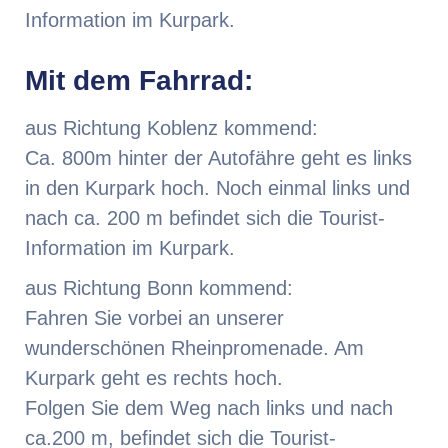
Information im Kurpark.
Mit dem Fahrrad:
aus Richtung Koblenz kommend:
Ca. 800m hinter der Autofähre geht es links
in den Kurpark hoch. Noch einmal links und
nach ca. 200 m befindet sich die Tourist-
Information im Kurpark.
aus Richtung Bonn kommend:
Fahren Sie vorbei an unserer
wunderschönen Rheinpromenade. Am
Kurpark geht es rechts hoch.
Folgen Sie dem Weg nach links und nach
ca.200 m, befindet sich die Tourist-