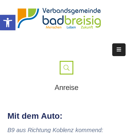
Werkzeugleiste öffnen
Anreise
Mit dem Auto:
B9 aus Richtung Koblenz kommend: