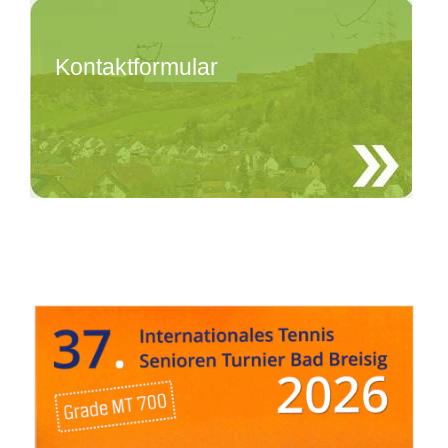
Kontaktformular