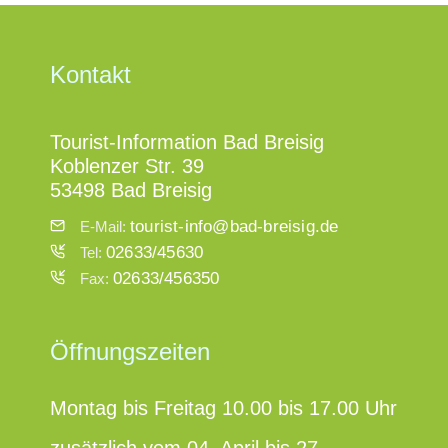
Kontakt
Tourist-Information Bad Breisig
Koblenzer Str. 39
53498 Bad Breisig
tourist-info@bad-breisig.de
E-Mail:
02633/45630
Tel:
02633/456350
Fax:
Öffnungszeiten
Montag bis Freitag 10.00 bis 17.00 Uhr