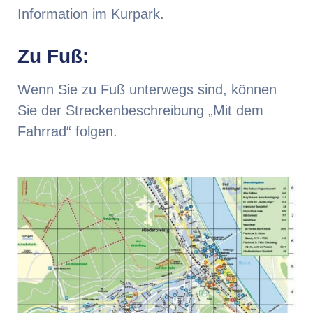
Information im Kurpark.
Zu Fuß:
Wenn Sie zu Fuß unterwegs sind, können
Sie der Streckenbeschreibung „Mit dem
Fahrrad“ folgen.