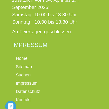
zusätzlich vom 04. April bis 27.
September 2026:
Samstag 10.00 bis 13.30 Uhr
Sonntag 10.00 bis 13.30 Uhr
An Feiertagen geschlossen
IMPRESSUM
Home
Sitemap
Suchen
Impressum
Datenschutz
Kontakt