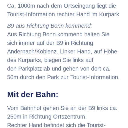
Ca. 1000m nach dem Ortseingang liegt die
Tourist-Information rechter Hand im Kurpark.
B9 aus Richtung Bonn kommend:
Aus Richtung Bonn kommend halten Sie
sich immer auf der B9 in Richtung
Andernach/Koblenz. Linker Hand, auf Höhe
des Kurparks, biegen Sie links auf
den Parkplatz ab und gehen von dort ca.
50m durch den Park zur Tourist-Information.
Mit der Bahn:
Vom Bahnhof gehen Sie an der B9 links ca.
250m in Richtung Ortszentrum.
Rechter Hand befindet sich die Tourist-