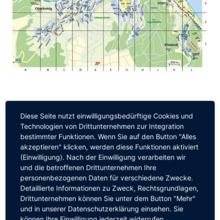
Diese Seite nutzt einwilligungsbedürftige Cookies und
Technologien von Drittunternehmen zur Integration
bestimmter Funktionen. Wenn Sie auf den Button "Alles
akzeptieren" klicken, werden diese Funktionen aktiviert
Tourist-Information
(Einwilligung). Nach der Einwilligung verarbeiten wir
und die betroffenen Drittunternehmen Ihre
personenbezogenen Daten für verschiedene Zwecke.
Detaillierte Informationen zu Zweck, Rechtsgrundlagen,
Drittunternehmen können Sie unter dem Button "Mehr"
und in unserer Datenschutzerklärung einsehen. Sie
können Ihre Einwilligung jederzeit widerrufen.