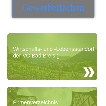
Gewerbeflächen
Wirtschafts- und -Lebensstandort
der VG Bad Breisig
Firmenverzeichnis