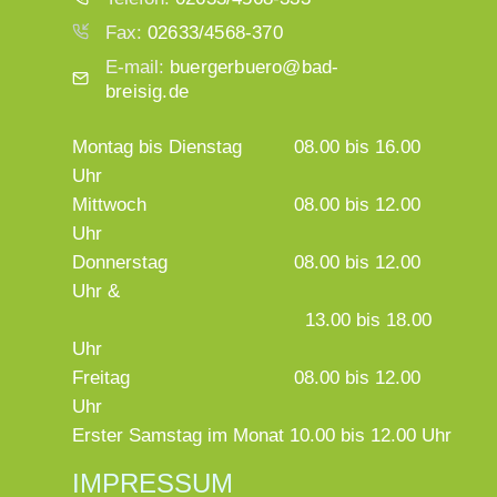
Fax:
02633/4568-370
E-mail:
buergerbuero@bad-
breisig.de
Montag bis Dienstag
08.00 bis 16.00
Uhr
Mittwoch
08.00 bis 12.00
Uhr
Donnerstag
08.00 bis 12.00
Uhr &
13.00 bis 18.00
Uhr
Freitag
08.00 bis 12.00
Uhr
Erster Samstag im Monat 10.00 bis 12.00 Uhr
IMPRESSUM