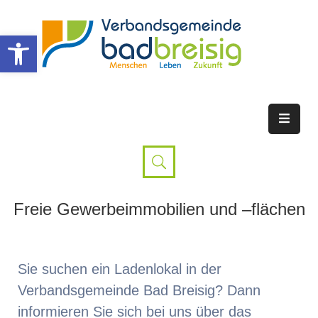
Werkzeugleiste öffnen
Freie Gewerbeimmobilien und –flächen
Sie suchen ein Ladenlokal in der
Verbandsgemeinde Bad Breisig? Dann
informieren Sie sich bei uns über das