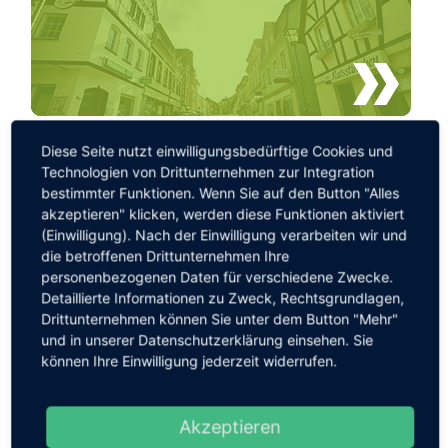
Diese Seite nutzt einwilligungsbedürftige Cookies und
Technologien von Drittunternehmen zur Integration
bestimmter Funktionen. Wenn Sie auf den Button "Alles
Gewerbegebiete
akzeptieren" klicken, werden diese Funktionen aktiviert
(Einwilligung). Nach der Einwilligung verarbeiten wir und
die betroffenen Drittunternehmen Ihre
personenbezogenen Daten für verschiedene Zwecke.
Detaillierte Informationen zu Zweck, Rechtsgrundlagen,
Drittunternehmen können Sie unter dem Button "Mehr"
und in unserer Datenschutzerklärung einsehen. Sie
können Ihre Einwilligung jederzeit widerrufen.
Regionale Produkte
Akzeptieren