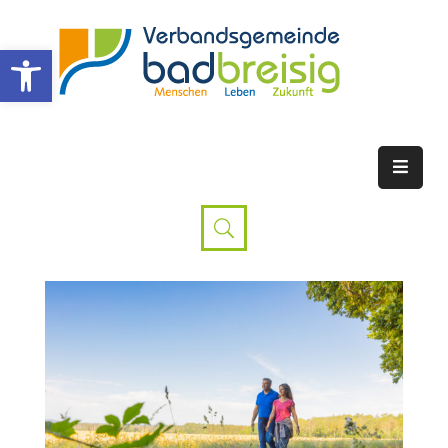
Werkzeugleiste öffnen