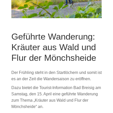
Geführte Wanderung:
Kräuter aus Wald und
Flur der Mönchsheide
Der Frühling steht in den Startlöchern und somit ist
es an der Zeit die Wandersaison zu eröffnen.
Dazu bietet die Tourist-Information Bad Breisig am
Samstag, den 15. April eine geführte Wanderung
zum Thema „Kräuter aus Wald und Flur der
Mönchsheide“ an.