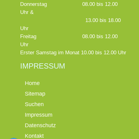
Donnerstag
08.00 bis 12.00
Uhr &
13.00 bis 18.00
Uhr
Freitag
08.00 bis 12.00
Uhr
Erster Samstag im Monat 10.00 bis 12.00 Uhr
IMPRESSUM
Home
Sitemap
Suchen
Impressum
Datenschutz
Kontakt