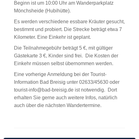
Beginn ist um 10:00 Uhr am Wanderparkplatz
Mönchsheide (Hubihütte).
Es werden verschiedene essbare Kräuter gesucht,
bestimmt und probiert. Die Strecke beträgt etwa 7
Kilometer. Eine Einkehr ist geplant.
Die Teilnahmegebühr beträgt 5 €, mit gültiger
Gästekarte 3 €, Kinder sind frei. Die Kosten der
Einkehr müssen selbst übernommen werden.
Eine vorherige Anmeldung bei der Tourist-
Information Bad Breisig unter 02633/45630 oder
tourist-info@bad-breisig.de ist notwendig. Dort
erhalten Sie gerne auch weitere Infos, natürlich
auch über die nächsten Wandertermine.