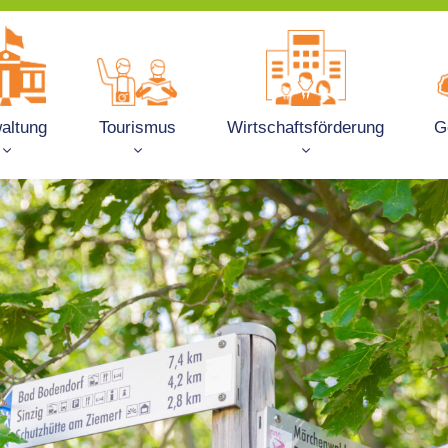
altung
Tourismus
Wirtschaftsförderung
G