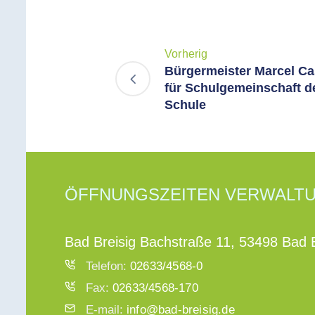
Vorherig
Bürgermeister Marcel Ca
für Schulgemeinschaft d
Schule
ÖFFNUNGSZEITEN VERWALT
Bad Breisig Bachstraße 11, 53498 Bad B
Telefon:
02633/4568-0
Fax:
02633/4568-170
E-mail:
info@bad-breisig.de