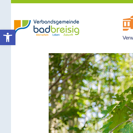
Werkzeugleiste öffnen
Verw