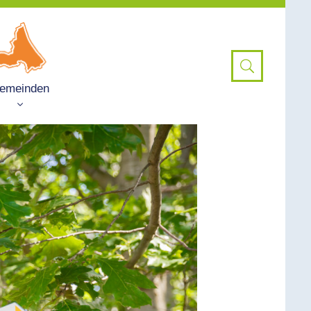
emeinden