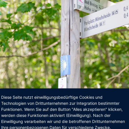
Diese Seite nutzt einwilligungsbedürftige Cookies und
Technologien von Drittunternehmen zur Integration bestimmter
Funktionen. Wenn Sie auf den Button "Alles akzeptieren" klicken,
werden diese Funktionen aktiviert (Einwilligung). Nach der
Einwilligung verarbeiten wir und die betroffenen Drittunternehmen
Ihre personenbezogenen Daten für verschiedene Zwecke.