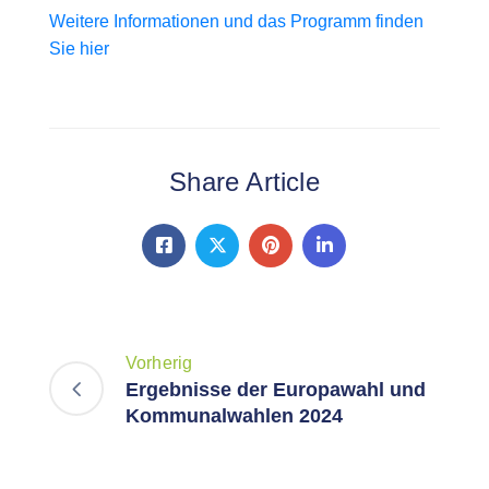
Weitere Informationen und das Programm finden
Sie hier
Share Article
Vorherig
Ergebnisse der Europawahl und
Kommunalwahlen 2024