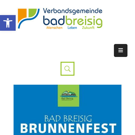
Werkzeugleiste öffnen