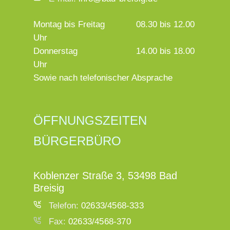
Montag bis Freitag
08.30 bis 12.00
Uhr
Donnerstag
14.00 bis 18.00
Uhr
Sowie nach telefonischer Absprache
ÖFFNUNGSZEITEN
BÜRGERBÜRO
Koblenzer Straße 3, 53498 Bad
Breisig
Telefon:
02633/4568-333
Fax:
02633/4568-370