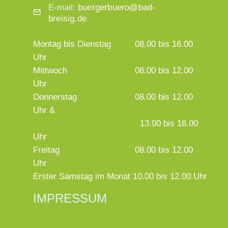
E-mail:
buergerbuero@bad-
breisig.de
Montag bis Dienstag
08.00 bis 16.00
Uhr
Mittwoch
08.00 bis 12.00
Uhr
Donnerstag
08.00 bis 12.00
Uhr &
13.00 bis 18.00
Uhr
Freitag
08.00 bis 12.00
Uhr
Erster Samstag im Monat 10.00 bis 12.00 Uhr
IMPRESSUM