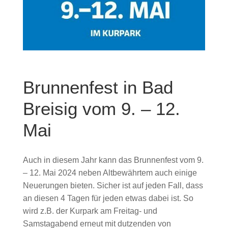
Brunnenfest in Bad
Breisig vom 9. – 12.
Mai
Auch in diesem Jahr kann das Brunnenfest vom 9.
– 12. Mai 2024 neben Altbewährtem auch einige
Neuerungen bieten. Sicher ist auf jeden Fall, dass
an diesen 4 Tagen für jeden etwas dabei ist. So
wird z.B. der Kurpark am Freitag- und
Samstagabend erneut mit dutzenden von