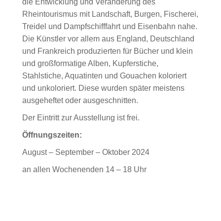
die Entwicklung und Veränderung des
Rheintourismus mit Landschaft, Burgen, Fischerei,
Treidel und Dampfschifffahrt und Eisenbahn nahe.
Die Künstler vor allem aus England, Deutschland
und Frankreich produzierten für Bücher und klein
und großformatige Alben, Kupferstiche,
Stahlstiche, Aquatinten und Gouachen koloriert
und unkoloriert. Diese wurden später meistens
ausgeheftet oder ausgeschnitten.
Der Eintritt zur Ausstellung ist frei.
Öffnungszeiten:
August – September – Oktober 2024
an allen Wochenenden 14 – 18 Uhr