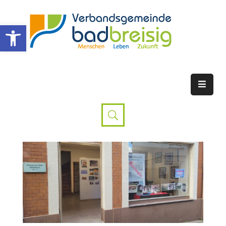
Werkzeugleiste öffnen