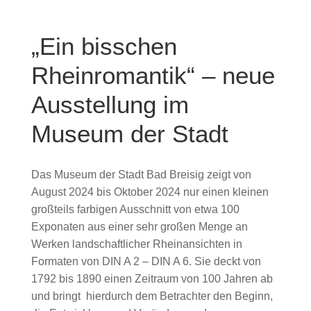
„Ein bisschen
Rheinromantik“ – neue
Ausstellung im
Museum der Stadt
Das Museum der Stadt Bad Breisig zeigt von
August 2024 bis Oktober 2024 nur einen kleinen
großteils farbigen Ausschnitt von etwa 100
Exponaten aus einer sehr großen Menge an
Werken landschaftlicher Rheinansichten in
Formaten von DIN A 2 – DIN A 6. Sie deckt von
1792 bis 1890 einen Zeitraum von 100 Jahren ab
und bringt hierdurch dem Betrachter den Beginn,