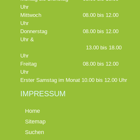
Uhr
Mittwoch
08.00 bis 12.00
Uhr
Donnerstag
08.00 bis 12.00
Uhr &
13.00 bis 18.00
Uhr
Freitag
08.00 bis 12.00
Uhr
Erster Samstag im Monat 10.00 bis 12.00 Uhr
IMPRESSUM
Home
Sitemap
Suchen