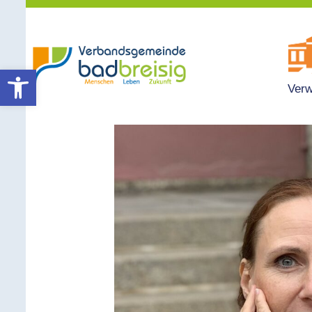
Werkzeugleiste öffnen
Verw