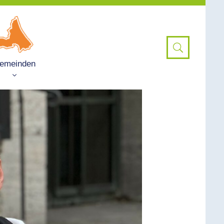
emeinden