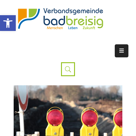
Werkzeugleiste öffnen