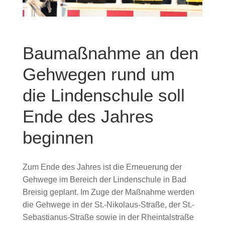
Baumaßnahme an den
Gehwegen rund um
die Lindenschule soll
Ende des Jahres
beginnen
Zum Ende des Jahres ist die Erneuerung der
Gehwege im Bereich der Lindenschule in Bad
Breisig geplant. Im Zuge der Maßnahme werden
die Gehwege in der St.-Nikolaus-Straße, der St.-
Sebastianus-Straße sowie in der Rheintalstraße