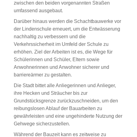
zwischen den beiden vorgenannten Straßen
umfassend ausgebaut.
Darüber hinaus werden die Schachtbauwerke vor
der Lindenschule erneuert, um die Entwässerung
nachhaltig zu verbessern und die
Verkehrssicherheit im Umfeld der Schule zu
erhöhen. Ziel der Arbeiten ist es, die Wege für
Schülerinnen und Schüler, Eltern sowie
Anwohnerinnen und Anwohner sicherer und
barriereärmer zu gestalten.
Die Stadt bittet alle Anliegerinnen und Anlieger,
ihre Hecken und Sträucher bis zur
Grundstücksgrenze zurückzuschneiden, um den
reibungslosen Ablauf der Bauarbeiten zu
gewährleisten und eine ungehinderte Nutzung der
Gehwege sicherzustellen.
Während der Bauzeit kann es zeitweise zu