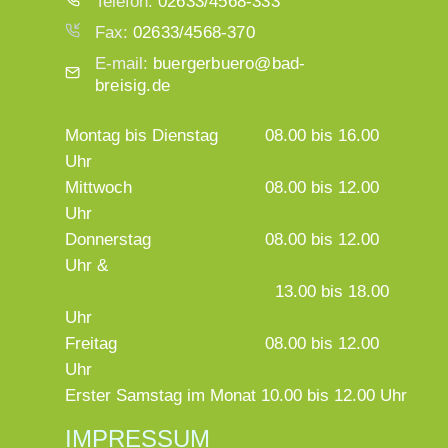
Telefon:
02633/4568-333
Fax:
02633/4568-370
E-mail:
buergerbuero@bad-
breisig.de
Montag bis Dienstag
08.00 bis 16.00
Uhr
Mittwoch
08.00 bis 12.00
Uhr
Donnerstag
08.00 bis 12.00
Uhr &
13.00 bis 18.00
Uhr
Freitag
08.00 bis 12.00
Uhr
Erster Samstag im Monat 10.00 bis 12.00 Uhr
IMPRESSUM