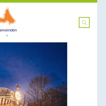
emeinden