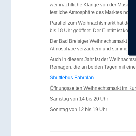
weihnachtliche Klänge von der Musikgru
festliche Atmosphäre des Marktes noch 
Parallel zum Weihnachtsmarkt hat das
bis 18 Uhr geöffnet. Der Eintritt ist ko
Der Bad Breisiger Weihnachtsmarkt versp
Atmosphäre verzaubern und stimmen Sie
Auch in diesem Jahr ist der Weihnachtsm
Remagen, die an beiden Tagen mit ein
Shuttlebus-Fahrplan
Öffnungszeiten Weihnachtsmarkt im Kur
Samstag von 14 bis 20 Uhr
Sonntag von 12 bis 19 Uhr