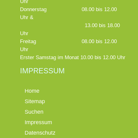
Uhr
Donnerstag
08.00 bis 12.00
Uhr &
13.00 bis 18.00
Uhr
Freitag
08.00 bis 12.00
Uhr
Erster Samstag im Monat 10.00 bis 12.00 Uhr
IMPRESSUM
Home
Sitemap
Suchen
Impressum
Datenschutz