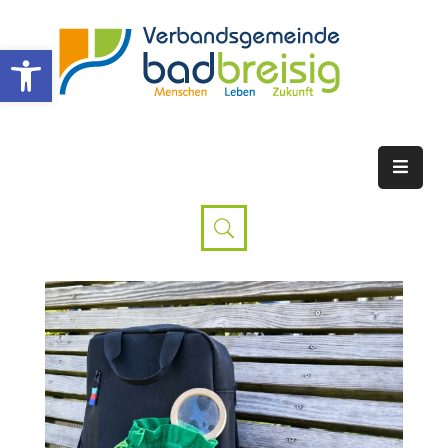
Werkzeugleiste öffnen