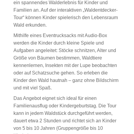
ein spannendes Walderlebnis für Kinder und
Familien an. Auf der interaktiven „Waldentdecker-
Tour“ können Kinder spielerisch den Lebensraum
Wald erkunden.
Mithilfe eines Eventrucksacks mit Audio-Box
werden die Kinder durch kleine Spiele und
Aufgaben angeleitet: Stöcke schnitzen, Alter und
Größe von Bäumen bestimmen, Waldtiere
kennenlernen, Insekten mit der Lupe beobachten
oder auf Schatzsuche gehen. So erleben die
Kinder den Wald hautnah – ganz ohne Bildschirm
und mit viel Spaß.
Das Angebot eignet sich ideal für einen
Familienausflug oder Kindergeburtstag. Die Tour
kann in jedem Waldstück durchgeführt werden,
dauert etwa 2 Stunden und richtet sich an Kinder
von 5 bis 10 Jahren (Gruppengröße bis 10