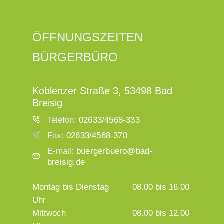
ÖFFNUNGSZEITEN
BÜRGERBÜRO
Koblenzer Straße 3, 53498 Bad
Breisig
Telefon:
02633/4568-333
Fax:
02633/4568-370
E-mail:
buergerbuero@bad-
breisig.de
Montag bis Dienstag
08.00 bis 16.00
Uhr
Mittwoch
08.00 bis 12.00