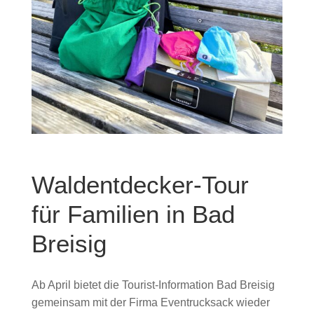
Waldentdecker-Tour
für Familien in Bad
Breisig
Ab April bietet die Tourist-Information Bad Breisig
gemeinsam mit der Firma Eventrucksack wieder