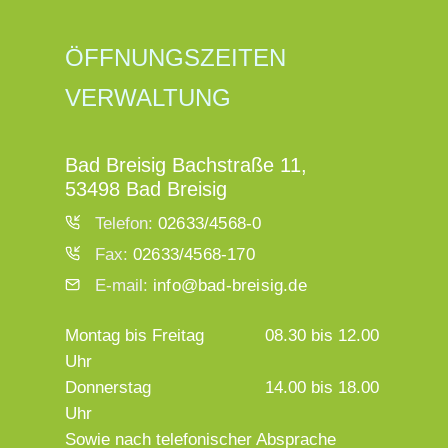
ÖFFNUNGSZEITEN
VERWALTUNG
Bad Breisig Bachstraße 11,
53498 Bad Breisig
Telefon:
02633/4568-0
Fax:
02633/4568-170
E-mail:
info@bad-breisig.de
Montag bis Freitag
08.30 bis 12.00
Uhr
Donnerstag
14.00 bis 18.00
Uhr
Sowie nach telefonischer Absprache