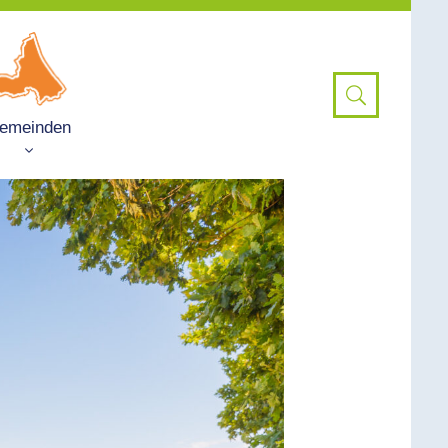
emeinden