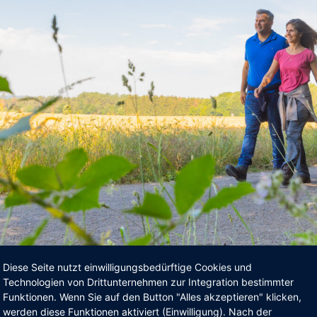
Diese Seite nutzt einwilligungsbedürftige Cookies und
Technologien von Drittunternehmen zur Integration bestimmter
Funktionen. Wenn Sie auf den Button "Alles akzeptieren" klicken,
werden diese Funktionen aktiviert (Einwilligung). Nach der