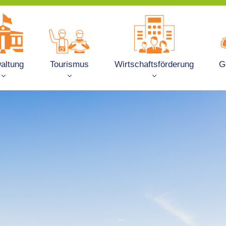
altung
Tourismus
Wirtschaftsförderung
G