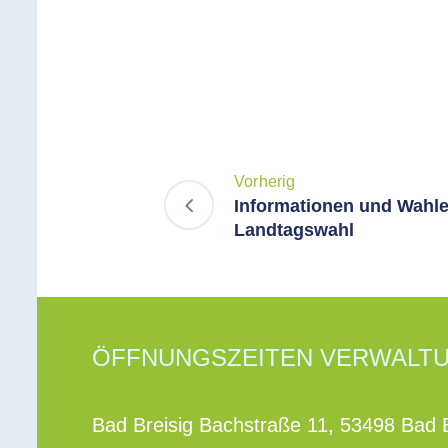
Vorherig
Informationen und Wahle
Landtagswahl
ÖFFNUNGSZEITEN VERWALT
Bad Breisig Bachstraße 11, 53498 Bad B