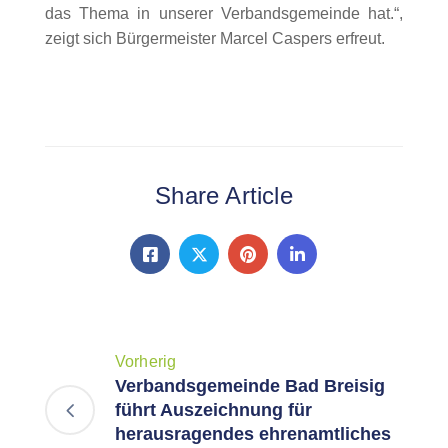
das Thema in unserer Verbandsgemeinde hat.“,
zeigt sich Bürgermeister Marcel Caspers erfreut.
Share Article
Vorherig
Verbandsgemeinde Bad Breisig
führt Auszeichnung für
herausragendes ehrenamtliches