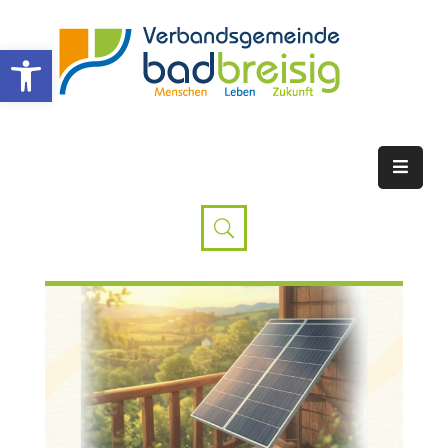
Werkzeugleiste öffnen