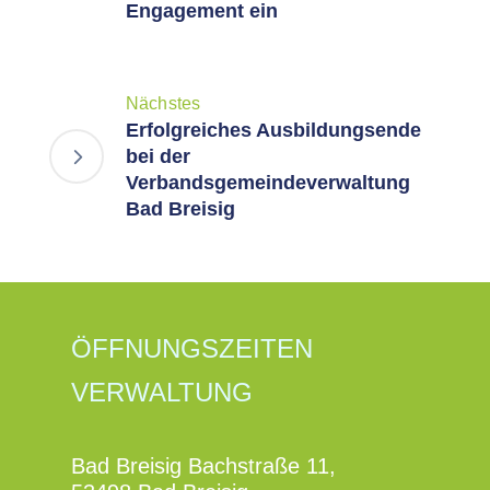
Engagement ein
Nächstes
Erfolgreiches Ausbildungsende
bei der
Verbandsgemeindeverwaltung
Bad Breisig
ÖFFNUNGSZEITEN
VERWALTUNG
Bad Breisig Bachstraße 11,