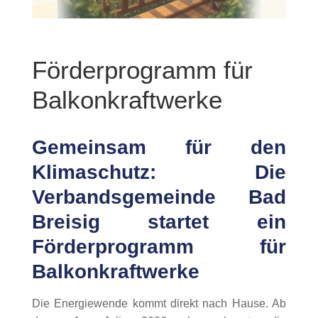
Förderprogramm für
Balkonkraftwerke
Gemeinsam für den
Klimaschutz: Die
Verbandsgemeinde Bad
Breisig startet ein
Förderprogramm für
Balkonkraftwerke
Die Energiewende kommt direkt nach Hause. Ab