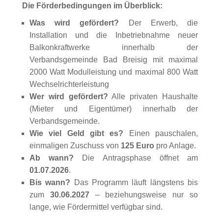
Die Förderbedingungen im Überblick:
Was wird gefördert?
Der Erwerb, die
Installation und die Inbetriebnahme neuer
Balkonkraftwerke innerhalb der
Verbandsgemeinde Bad Breisig mit maximal
2000 Watt Modulleistung und maximal 800 Watt
Wechselrichterleistung
Wer wird gefördert?
Alle privaten Haushalte
(Mieter und Eigentümer) innerhalb der
Verbandsgemeinde.
Wie viel Geld gibt es?
Einen pauschalen,
einmaligen Zuschuss von
125 Euro
pro Anlage.
Ab wann?
Die Antragsphase öffnet am
01.07.2026
.
Bis wann?
Das Programm läuft längstens bis
zum
30.06.2027
– beziehungsweise nur so
lange, wie Fördermittel verfügbar sind.