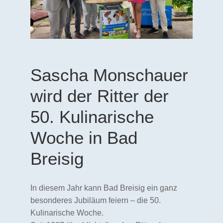
Sascha Monschauer
wird der Ritter der
50. Kulinarische
Woche in Bad
Breisig
In diesem Jahr kann Bad Breisig ein ganz
besonderes Jubiläum feiern – die 50.
Kulinarische Woche.