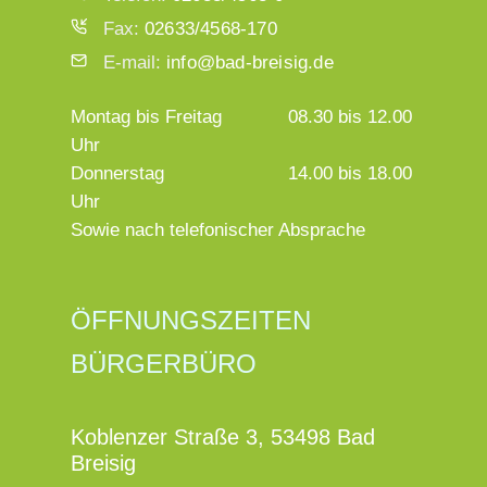
Fax:
02633/4568-170
E-mail:
info@bad-breisig.de
Montag bis Freitag
08.30 bis 12.00
Uhr
Donnerstag
14.00 bis 18.00
Uhr
Sowie nach telefonischer Absprache
ÖFFNUNGSZEITEN
BÜRGERBÜRO
Koblenzer Straße 3, 53498 Bad
Breisig