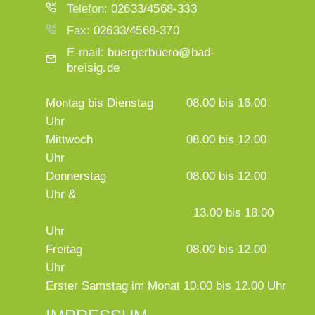
Telefon:
02633/4568-333
Fax:
02633/4568-370
E-mail:
buergerbuero@bad-
breisig.de
Montag bis Dienstag
08.00 bis 16.00
Uhr
Mittwoch
08.00 bis 12.00
Uhr
Donnerstag
08.00 bis 12.00
Uhr &
13.00 bis 18.00
Uhr
Freitag
08.00 bis 12.00
Uhr
Erster Samstag im Monat 10.00 bis 12.00 Uhr