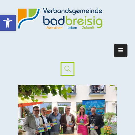
Werkzeugleiste öffnen