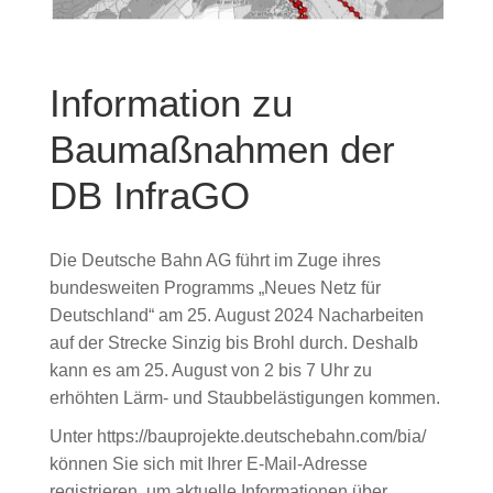
Information zu
Baumaßnahmen der
DB InfraGO
Die Deutsche Bahn AG führt im Zuge ihres
bundesweiten Programms „Neues Netz für
Deutschland“ am 25. August 2024 Nacharbeiten
auf der Strecke Sinzig bis Brohl durch. Deshalb
kann es am 25. August von 2 bis 7 Uhr zu
erhöhten Lärm- und Staubbelästigungen kommen.
Unter https://bauprojekte.deutschebahn.com/bia/
können Sie sich mit Ihrer E-Mail-Adresse
registrieren, um aktuelle Informationen über