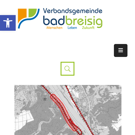
Werkzeugleiste öffnen