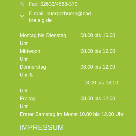
Fax:
02633/4568-370
E-mail:
buergerbuero@bad-
breisig.de
Montag bis Dienstag
08.00 bis 16.00
Uhr
Mittwoch
08.00 bis 12.00
Uhr
Donnerstag
08.00 bis 12.00
Uhr &
13.00 bis 18.00
Uhr
Freitag
08.00 bis 12.00
Uhr
Erster Samstag im Monat 10.00 bis 12.00 Uhr
IMPRESSUM