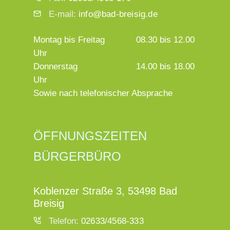
E-mail:
info@bad-breisig.de
Montag bis Freitag
08.30 bis 12.00
Uhr
Donnerstag
14.00 bis 18.00
Uhr
Sowie nach telefonischer Absprache
ÖFFNUNGSZEITEN
BÜRGERBÜRO
Koblenzer Straße 3, 53498 Bad
Breisig
Telefon:
02633/4568-333