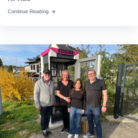
Continue Reading