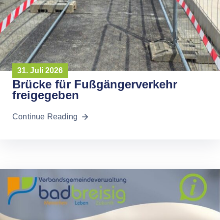
31. Juli 2026
Brücke für Fußgängerverkehr
freigegeben
Continue Reading