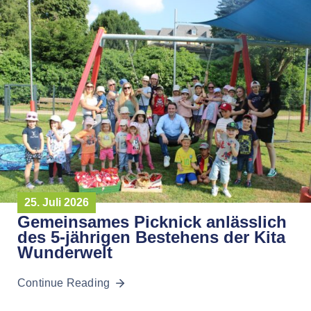
25. Juli 2026
Gemeinsames Picknick anlässlich
des 5-jährigen Bestehens der Kita
Wunderwelt
Continue Reading