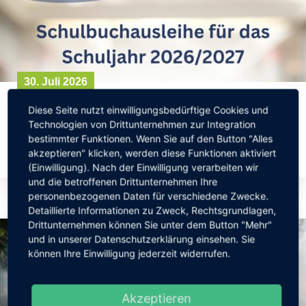
30. Juli 2026
Schulbuchausleihe für das
Diese Seite nutzt einwilligungsbedürftige Cookies und
Schuljahr 2026/2027
Technologien von Drittunternehmen zur Integration
bestimmter Funktionen. Wenn Sie auf den Button "Alles
Continue Reading
akzeptieren" klicken, werden diese Funktionen aktiviert
(Einwilligung). Nach der Einwilligung verarbeiten wir
und die betroffenen Drittunternehmen Ihre
personenbezogenen Daten für verschiedene Zwecke.
Detaillierte Informationen zu Zweck, Rechtsgrundlagen,
Drittunternehmen können Sie unter dem Button "Mehr"
und in unserer Datenschutzerklärung einsehen. Sie
können Ihre Einwilligung jederzeit widerrufen.
Akzeptieren