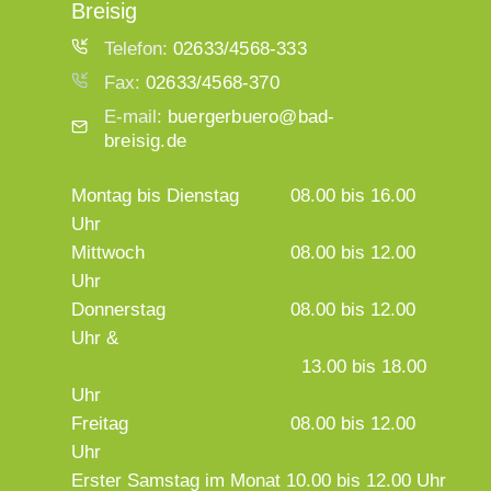
Breisig
Telefon:
02633/4568-333
Fax:
02633/4568-370
E-mail:
buergerbuero@bad-
breisig.de
Montag bis Dienstag
08.00 bis 16.00
Uhr
Mittwoch
08.00 bis 12.00
Uhr
Donnerstag
08.00 bis 12.00
Uhr &
13.00 bis 18.00
Uhr
Freitag
08.00 bis 12.00
Uhr
Erster Samstag im Monat 10.00 bis 12.00 Uhr