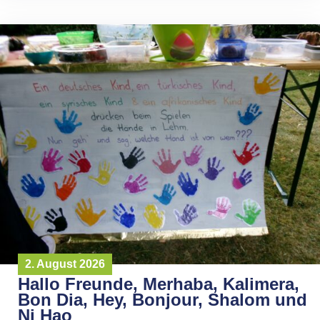
2. August 2026
Hallo Freunde, Merhaba, Kalimera,
Bon Dia, Hey, Bonjour, Shalom und
Ni Hao