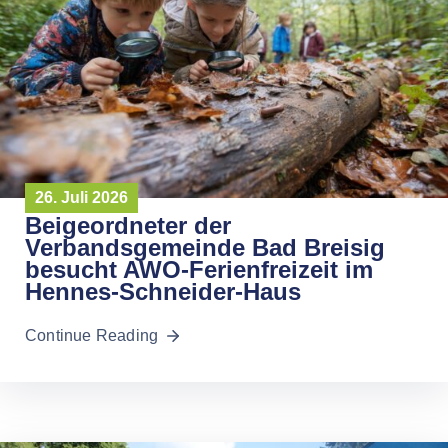
26. Juli 2026
Beigeordneter der
Verbandsgemeinde Bad Breisig
besucht AWO-Ferienfreizeit im
Hennes-Schneider-Haus
Continue Reading