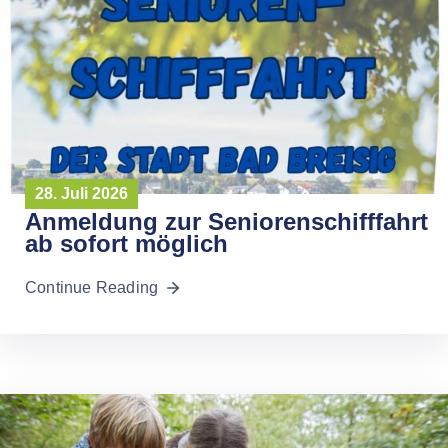
28. Juli 2026
Anmeldung zur Seniorenschifffahrt
ab sofort möglich
Continue Reading