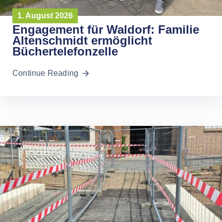
1. August 2026
Engagement für Waldorf: Familie
Altenschmidt ermöglicht
Büchertelefonzelle
Continue Reading