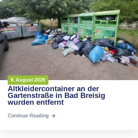
6. August 2026
Altkleidercontainer an der
Gartenstraße in Bad Breisig
wurden entfernt
Continue Reading