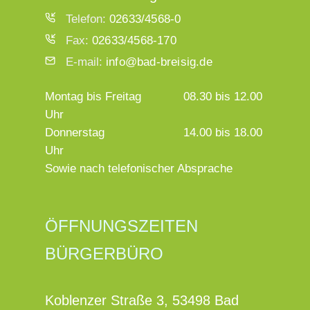
Telefon:
02633/4568-0
Fax:
02633/4568-170
E-mail:
info@bad-breisig.de
Montag bis Freitag
08.30 bis 12.00
Uhr
Donnerstag
14.00 bis 18.00
Uhr
Sowie nach telefonischer Absprache
ÖFFNUNGSZEITEN
BÜRGERBÜRO
Koblenzer Straße 3, 53498 Bad