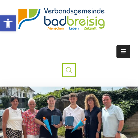
Werkzeugleiste öffnen