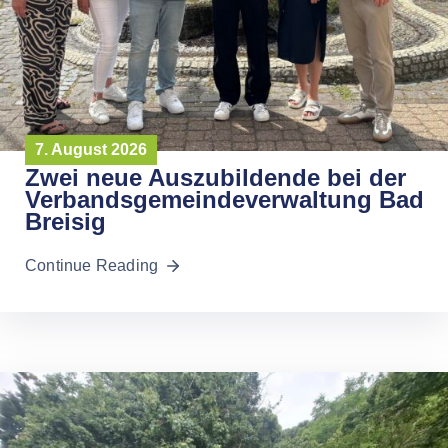
7. August 2026
Zwei neue Auszubildende bei der
Verbandsgemeindeverwaltung Bad
Breisig
Continue Reading