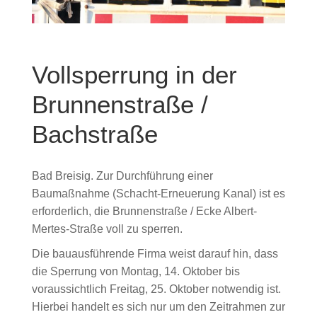
Vollsperrung in der
Brunnenstraße /
Bachstraße
Bad Breisig. Zur Durchführung einer
Baumaßnahme (Schacht-Erneuerung Kanal) ist es
erforderlich, die Brunnenstraße / Ecke Albert-
Mertes-Straße voll zu sperren.
Die bauausführende Firma weist darauf hin, dass
die Sperrung von Montag, 14. Oktober bis
voraussichtlich Freitag, 25. Oktober notwendig ist.
Hierbei handelt es sich nur um den Zeitrahmen zur