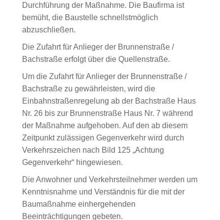
Durchführung der Maßnahme. Die Baufirma ist
bemüht, die Baustelle schnellstmöglich
abzuschließen.
Die Zufahrt für Anlieger der Brunnenstraße /
Bachstraße erfolgt über die Quellenstraße.
Um die Zufahrt für Anlieger der Brunnenstraße /
Bachstraße zu gewährleisten, wird die
Einbahnstraßenregelung ab der Bachstraße Haus
Nr. 26 bis zur Brunnenstraße Haus Nr. 7 während
der Maßnahme aufgehoben. Auf den ab diesem
Zeitpunkt zulässigen Gegenverkehr wird durch
Verkehrszeichen nach Bild 125 „Achtung
Gegenverkehr“ hingewiesen.
Die Anwohner und Verkehrsteilnehmer werden um
Kenntnisnahme und Verständnis für die mit der
Baumaßnahme einhergehenden
Beeinträchtigungen gebeten.