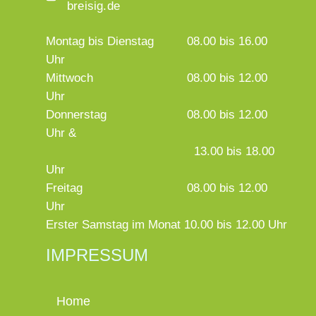
breisig.de
Montag bis Dienstag
08.00 bis 16.00
Uhr
Mittwoch
08.00 bis 12.00
Uhr
Donnerstag
08.00 bis 12.00
Uhr &
13.00 bis 18.00
Uhr
Freitag
08.00 bis 12.00
Uhr
Erster Samstag im Monat 10.00 bis 12.00 Uhr
IMPRESSUM
Home