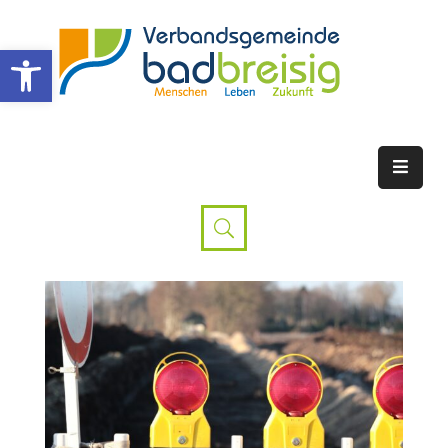
Werkzeugleiste öffnen