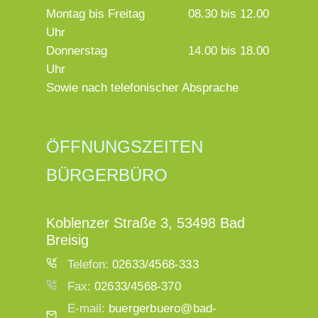
Montag bis Freitag
08.30 bis 12.00
Uhr
Donnerstag
14.00 bis 18.00
Uhr
Sowie nach telefonischer Absprache
ÖFFNUNGSZEITEN
BÜRGERBÜRO
Koblenzer Straße 3, 53498 Bad
Breisig
Telefon:
02633/4568-333
Fax:
02633/4568-370
E-mail:
buergerbuero@bad-