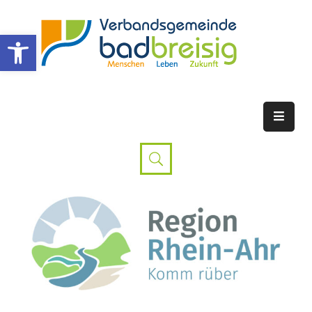
Werkzeugleiste öffnen