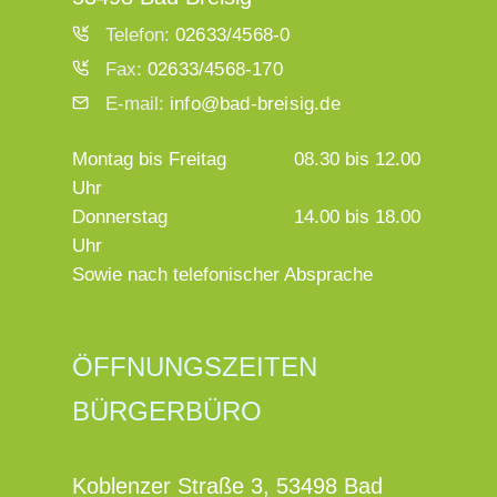
Telefon:
02633/4568-0
Fax:
02633/4568-170
E-mail:
info@bad-breisig.de
Montag bis Freitag
08.30 bis 12.00
Uhr
Donnerstag
14.00 bis 18.00
Uhr
Sowie nach telefonischer Absprache
ÖFFNUNGSZEITEN
BÜRGERBÜRO
Koblenzer Straße 3, 53498 Bad