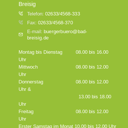
Breisig
Telefon:
02633/4568-333
Fax:
02633/4568-370
E-mail:
buergerbuero@bad-
breisig.de
Montag bis Dienstag
08.00 bis 16.00
Uhr
Mittwoch
08.00 bis 12.00
Uhr
Donnerstag
08.00 bis 12.00
Uhr &
13.00 bis 18.00
Uhr
Freitag
08.00 bis 12.00
Uhr
Erster Samstag im Monat 10.00 bis 12.00 Uhr