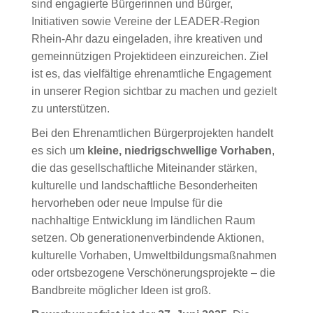
sind engagierte Bürgerinnen und Bürger,
Initiativen sowie Vereine der LEADER-Region
Rhein-Ahr dazu eingeladen, ihre kreativen und
gemeinnützigen Projektideen einzureichen. Ziel
ist es, das vielfältige ehrenamtliche Engagement
in unserer Region sichtbar zu machen und gezielt
zu unterstützen.
Bei den Ehrenamtlichen Bürgerprojekten handelt
es sich um
kleine, niedrigschwellige Vorhaben
,
die das gesellschaftliche Miteinander stärken,
kulturelle und landschaftliche Besonderheiten
hervorheben oder neue Impulse für die
nachhaltige Entwicklung im ländlichen Raum
setzen. Ob generationenverbindende Aktionen,
kulturelle Vorhaben, Umweltbildungsmaßnahmen
oder ortsbezogene Verschönerungsprojekte – die
Bandbreite möglicher Ideen ist groß.