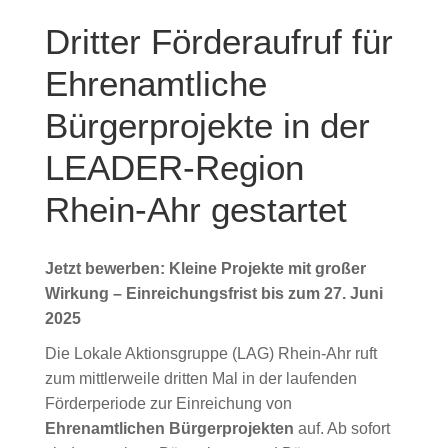
Dritter Förderaufruf für
Ehrenamtliche
Bürgerprojekte in der
LEADER-Region
Rhein-Ahr gestartet
Jetzt bewerben: Kleine Projekte mit großer
Wirkung – Einreichungsfrist bis zum 27. Juni
2025
Die Lokale Aktionsgruppe (LAG) Rhein-Ahr ruft
zum mittlerweile dritten Mal in der laufenden
Förderperiode zur Einreichung von
Ehrenamtlichen Bürgerprojekten
auf. Ab sofort