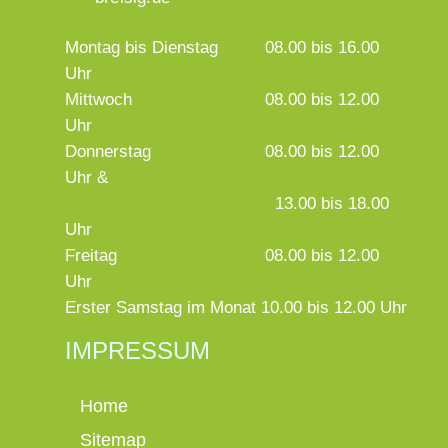
Montag bis Dienstag
08.00 bis 16.00
Uhr
Mittwoch
08.00 bis 12.00
Uhr
Donnerstag
08.00 bis 12.00
Uhr &
13.00 bis 18.00
Uhr
Freitag
08.00 bis 12.00
Uhr
Erster Samstag im Monat 10.00 bis 12.00 Uhr
IMPRESSUM
Home
Sitemap