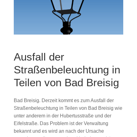
Ausfall der
Straßenbeleuchtung in
Teilen von Bad Breisig
Bad Breisig. Derzeit kommt es zum Ausfall der
Straßenbeleuchtung in Teilen von Bad Breisig wie
unter anderem in der Hubertusstraße und der
Eifelstraße. Das Problem ist der Verwaltung
bekannt und es wird an nach der Ursache