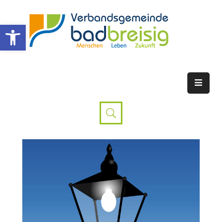
Werkzeugleiste öffnen