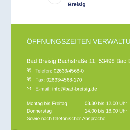
Breisig
ÖFFNUNGSZEITEN VERWALT
Bad Breisig Bachstraße 11, 53498 Bad B
Telefon:
02633/4568-0
Fax:
02633/4568-170
E-mail:
info@bad-breisig.de
Montag bis Freitag
08.30 bis 12.00 Uhr
Donnerstag
14.00 bis 18.00 Uhr
Sowie nach telefonischer Absprache