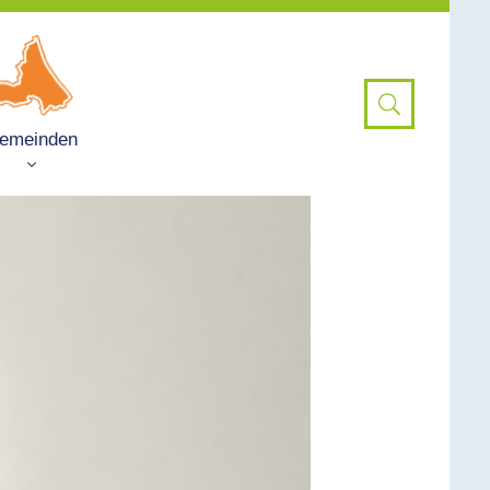
emeinden