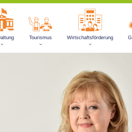
altung
Tourismus
Wirtschaftsförderung
G