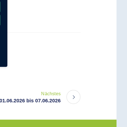
Nächstes
01.06.2026 bis 07.06.2026