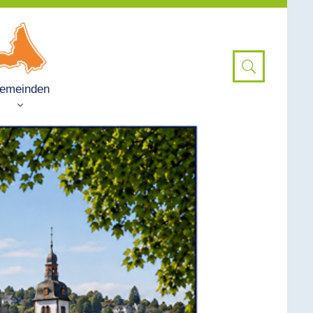
emeinden