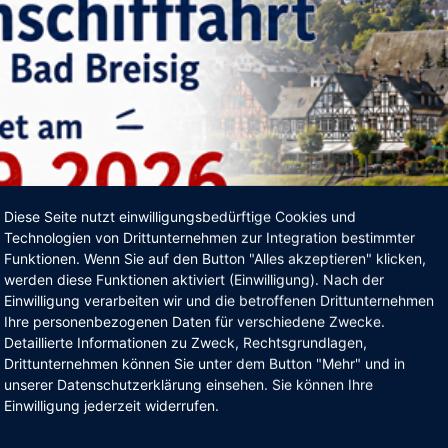
Diese Seite nutzt einwilligungsbedürftige Cookies und
Technologien von Drittunternehmen zur Integration bestimmter
Funktionen. Wenn Sie auf den Button "Alles akzeptieren" klicken,
werden diese Funktionen aktiviert (Einwilligung). Nach der
Einwilligung verarbeiten wir und die betroffenen Drittunternehmen
Ihre personenbezogenen Daten für verschiedene Zwecke.
Detaillierte Informationen zu Zweck, Rechtsgrundlagen,
Drittunternehmen können Sie unter dem Button "Mehr" und in
unserer Datenschutzerklärung einsehen. Sie können Ihre
Einwilligung jederzeit widerrufen.