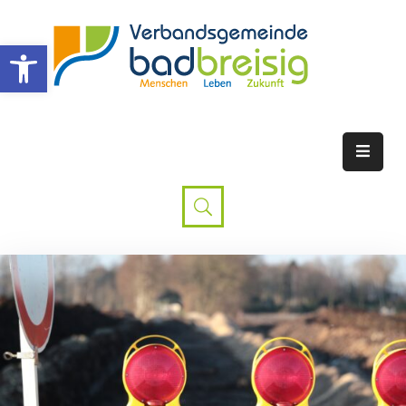
Werkzeugleiste öffnen