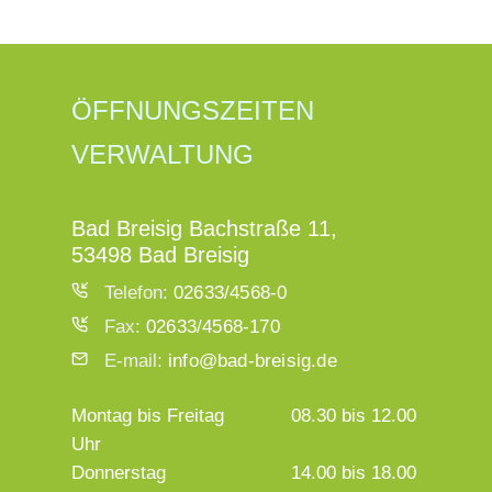
ÖFFNUNGSZEITEN
VERWALTUNG
Bad Breisig Bachstraße 11,
53498 Bad Breisig
Telefon:
02633/4568-0
Fax:
02633/4568-170
E-mail:
info@bad-breisig.de
Montag bis Freitag
08.30 bis 12.00
Uhr
Donnerstag
14.00 bis 18.00