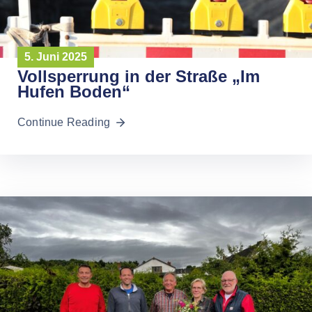
5. Juni 2025
Vollsperrung in der Straße „Im
Hufen Boden“
Continue Reading