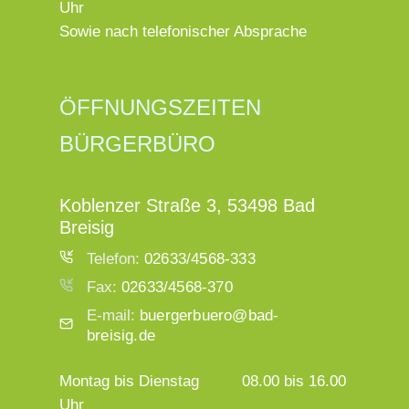
Uhr
Sowie nach telefonischer Absprache
ÖFFNUNGSZEITEN
BÜRGERBÜRO
Koblenzer Straße 3, 53498 Bad
Breisig
Telefon:
02633/4568-333
Fax:
02633/4568-370
E-mail:
buergerbuero@bad-
breisig.de
Montag bis Dienstag
08.00 bis 16.00
Uhr