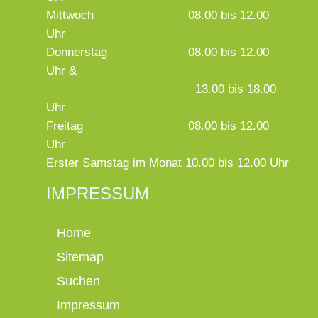
Mittwoch
08.00 bis 12.00
Uhr
Donnerstag
08.00 bis 12.00
Uhr &
13.00 bis 18.00
Uhr
Freitag
08.00 bis 12.00
Uhr
Erster Samstag im Monat 10.00 bis 12.00 Uhr
IMPRESSUM
Home
Sitemap
Suchen
Impressum