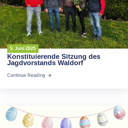
5. Juni 2025
Konstituierende Sitzung des
Jagdvorstands Waldorf
Continue Reading