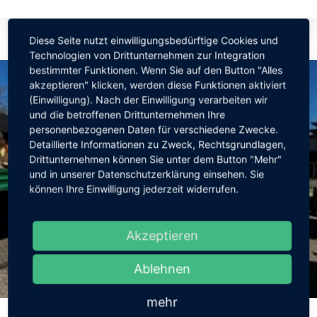
Diese Seite nutzt einwilligungsbedürftige Cookies und
Technologien von Drittunternehmen zur Integration
bestimmter Funktionen. Wenn Sie auf den Button "Alles
akzeptieren" klicken, werden diese Funktionen aktiviert
(Einwilligung). Nach der Einwilligung verarbeiten wir
und die betroffenen Drittunternehmen Ihre
personenbezogenen Daten für verschiedene Zwecke.
Detaillierte Informationen zu Zweck, Rechtsgrundlagen,
Drittunternehmen können Sie unter dem Button "Mehr"
und in unserer Datenschutzerklärung einsehen. Sie
können Ihre Einwilligung jederzeit widerrufen.
Akzeptieren
Ablehnen
8. April 2025
mehr