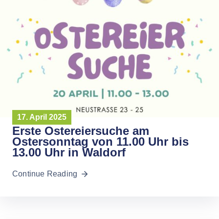
17. April 2025
Erste Ostereiersuche am
Ostersonntag von 11.00 Uhr bis
13.00 Uhr in Waldorf
Continue Reading