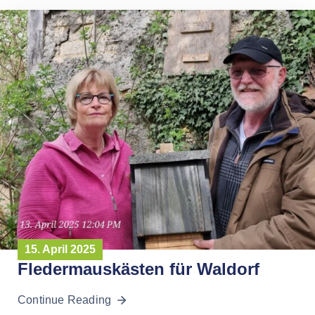
15. April 2025
Fledermauskästen für Waldorf
Continue Reading