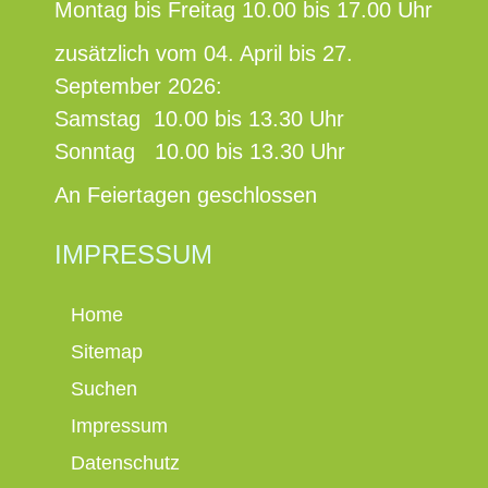
Montag bis Freitag 10.00 bis 17.00 Uhr
zusätzlich vom 04. April bis 27.
September 2026:
Samstag 10.00 bis 13.30 Uhr
Sonntag 10.00 bis 13.30 Uhr
An Feiertagen geschlossen
IMPRESSUM
Home
Sitemap
Suchen
Impressum
Datenschutz