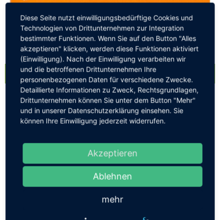
Diese Seite nutzt einwilligungsbedürftige Cookies und
Technologien von Drittunternehmen zur Integration
bestimmter Funktionen. Wenn Sie auf den Button "Alles
akzeptieren" klicken, werden diese Funktionen aktiviert
(Einwilligung). Nach der Einwilligung verarbeiten wir
und die betroffenen Drittunternehmen Ihre
personenbezogenen Daten für verschiedene Zwecke.
Detaillierte Informationen zu Zweck, Rechtsgrundlagen,
Drittunternehmen können Sie unter dem Button "Mehr"
und in unserer Datenschutzerklärung einsehen. Sie
können Ihre Einwilligung jederzeit widerrufen.
Akzeptieren
Ablehnen
mehr