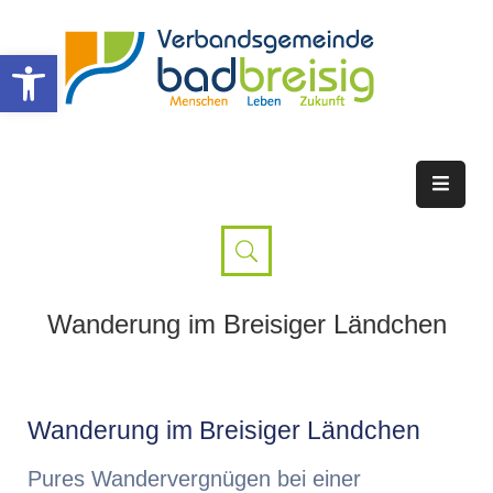
Werkzeugleiste öffnen
Wanderung im Breisiger Ländchen
Wanderung im Breisiger Ländchen
Pures Wandervergnügen bei einer