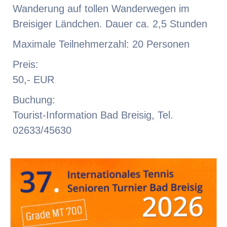
Wanderung auf tollen Wanderwegen im
Breisiger Ländchen. Dauer ca. 2,5 Stunden
Maximale Teilnehmerzahl: 20 Personen
Preis:
50,- EUR
Buchung:
Tourist-Information Bad Breisig, Tel.
02633/45630