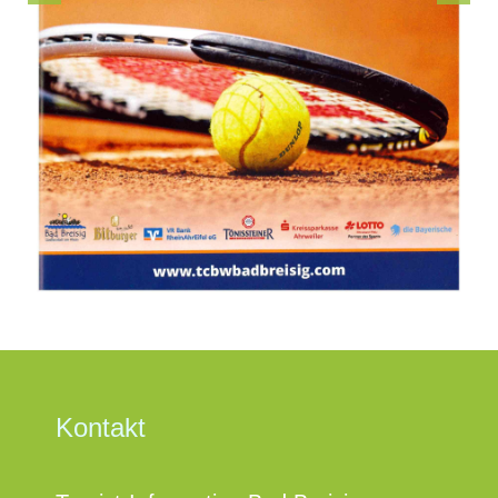
Kontakt