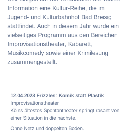
Information eine Kultur-Reihe, die im
Jugend- und Kulturbahnhof Bad Breisig
stattfindet. Auch in diesem Jahr wurde ein
vielseitiges Programm aus den Bereichen
Improvisationstheater, Kabarett,
Musikcomedy sowie einer Krimilesung
zusammengestellt:
12.04.2023 Frizzles: Komik statt Plastik
–
Improvisationstheater
Kölns ältestes Spontantheater springt rasant von
einer Situation in die nächste.
Ohne Netz und doppelten Boden.