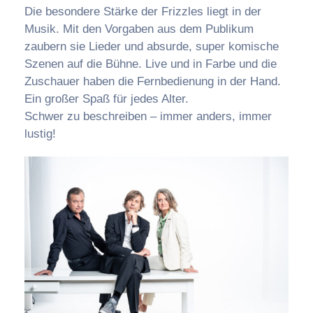
Die besondere Stärke der Frizzles liegt in der
Musik. Mit den Vorgaben aus dem Publikum
zaubern sie Lieder und absurde, super komische
Szenen auf die Bühne. Live und in Farbe und die
Zuschauer haben die Fernbedienung in der Hand.
Ein großer Spaß für jedes Alter.
Schwer zu beschreiben – immer anders, immer
lustig!