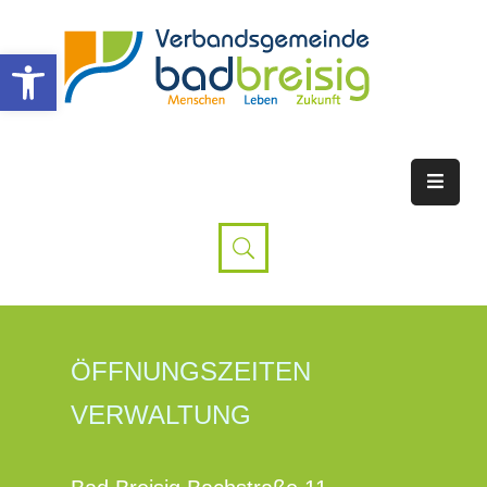
Werkzeugleiste öffnen
ÖFFNUNGSZEITEN
VERWALTUNG