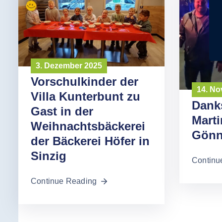
3. Dezember 2025
Vorschulkinder der
14. N
Villa Kunterbunt zu
Dank
Gast in der
Marti
Weihnachtsbäckerei
Gönn
der Bäckerei Höfer in
Sinzig
Continu
Continue Reading