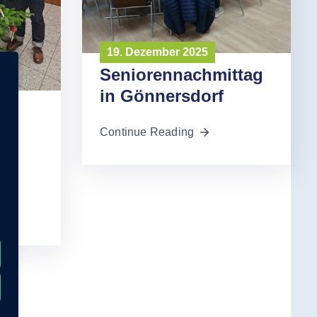
19. Dezember 2025
Seniorennachmittag
in Gönnersdorf
Continue Reading