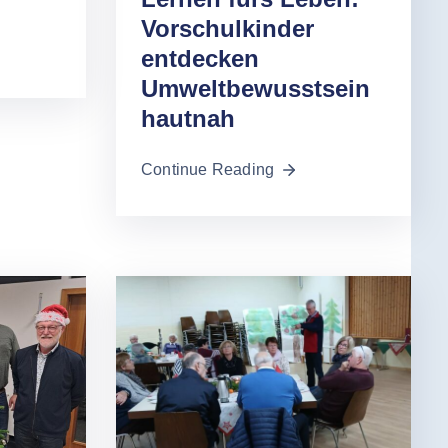
Vorschulkinder
entdecken
Umweltbewusstsein
hautnah
Continue Reading