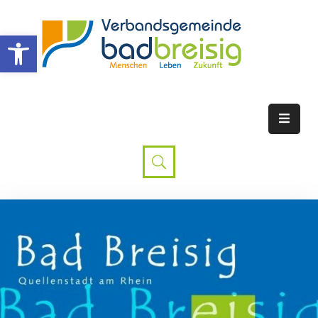
Werkzeugleiste öffnen