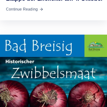
Continue Reading