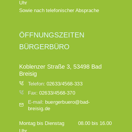
Uhr
Sowie nach telefonischer Absprache
ÖFFNUNGSZEITEN
BÜRGERBÜRO
Koblenzer Straße 3, 53498 Bad
Breisig
Telefon:
02633/4568-333
Fax:
02633/4568-370
E-mail:
buergerbuero@bad-
breisig.de
Montag bis Dienstag
08.00 bis 16.00
Uhr