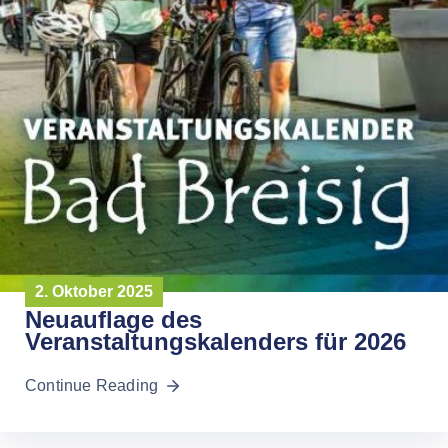
2. Oktober 2025
Neuauflage des
Veranstaltungskalenders für 2026
Continue Reading