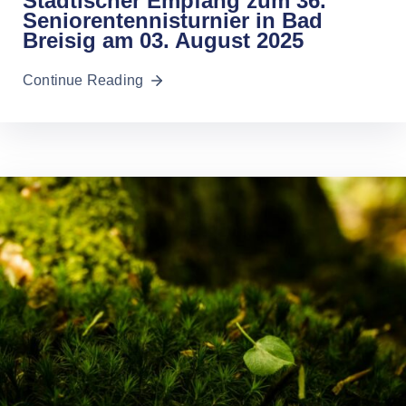
Städtischer Empfang zum 36.
Seniorentennisturnier in Bad
Breisig am 03. August 2025
Continue Reading