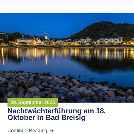
29. September 2025
Nachtwächterführung am 18.
Oktober in Bad Breisig
Continue Reading