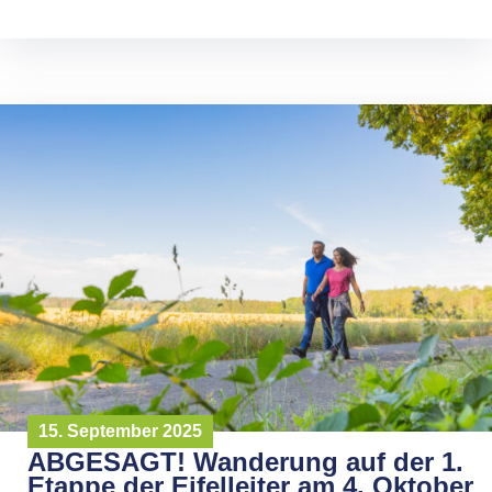
15. September 2025
ABGESAGT! Wanderung auf der 1.
Etappe der Eifelleiter am 4. Oktober