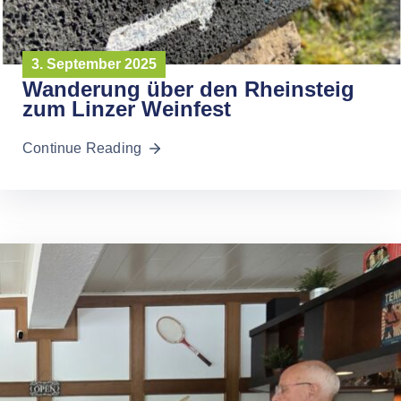
3. September 2025
Wanderung über den Rheinsteig
zum Linzer Weinfest
Continue Reading