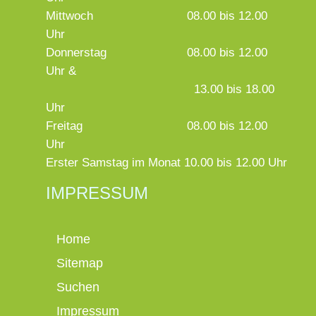
Mittwoch
08.00 bis 12.00
Uhr
Donnerstag
08.00 bis 12.00
Uhr &
13.00 bis 18.00
Uhr
Freitag
08.00 bis 12.00
Uhr
Erster Samstag im Monat 10.00 bis 12.00 Uhr
IMPRESSUM
Home
Sitemap
Suchen
Impressum