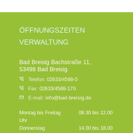
ÖFFNUNGSZEITEN
VERWALTUNG
Bad Breisig Bachstraße 11,
53498 Bad Breisig
Telefon:
02633/4568-0
Fax:
02633/4568-170
E-mail:
info@bad-breisig.de
Montag bis Freitag
08.30 bis 12.00
Uhr
Donnerstag
14.00 bis 18.00