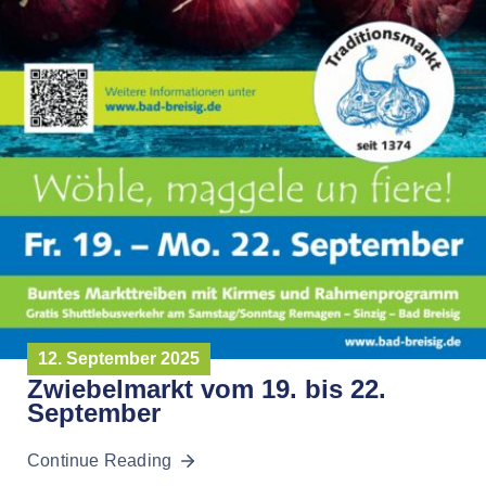
12. September 2025
Zwiebelmarkt vom 19. bis 22.
September
Continue Reading