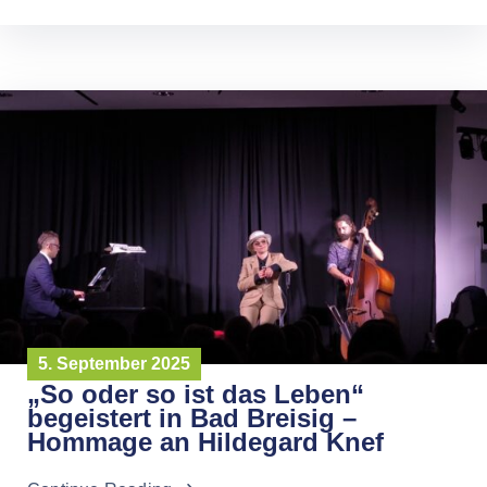
5. September 2025
„So oder so ist das Leben“
begeistert in Bad Breisig –
Hommage an Hildegard Knef