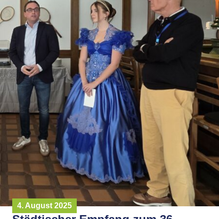
4. August 2025