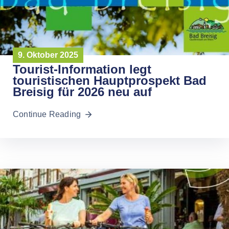
9. Oktober 2025
Tourist-Information legt
touristischen Hauptprospekt Bad
Breisig für 2026 neu auf
Continue Reading