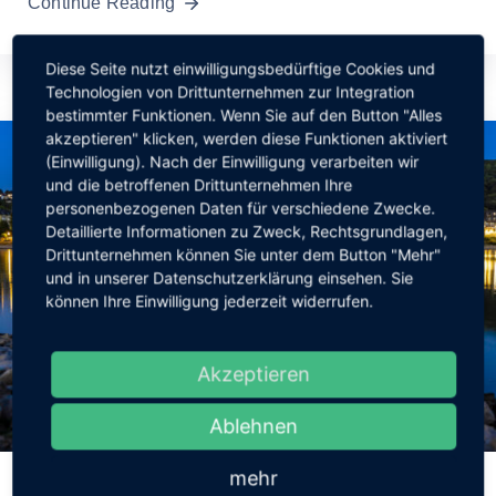
Continue Reading
Diese Seite nutzt einwilligungsbedürftige Cookies und
Technologien von Drittunternehmen zur Integration
bestimmter Funktionen. Wenn Sie auf den Button "Alles
akzeptieren" klicken, werden diese Funktionen aktiviert
(Einwilligung). Nach der Einwilligung verarbeiten wir
und die betroffenen Drittunternehmen Ihre
personenbezogenen Daten für verschiedene Zwecke.
Detaillierte Informationen zu Zweck, Rechtsgrundlagen,
Drittunternehmen können Sie unter dem Button "Mehr"
und in unserer Datenschutzerklärung einsehen. Sie
können Ihre Einwilligung jederzeit widerrufen.
Akzeptieren
Ablehnen
3. September 2025
mehr
Nachtwächterführung am 20.