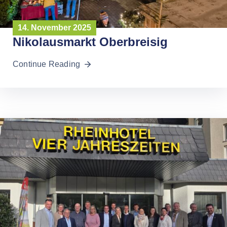
14. November 2025
Nikolausmarkt Oberbreisig
Continue Reading