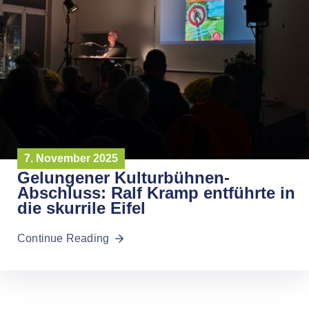
7. November 2025
Gelungener Kulturbühnen-
Abschluss: Ralf Kramp entführte in
die skurrile Eifel
Continue Reading