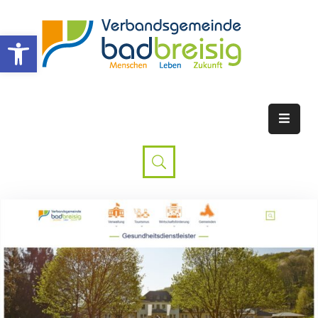
Werkzeugleiste öffnen