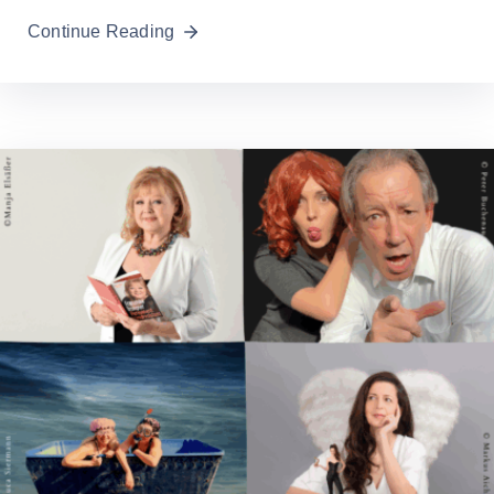
Continue Reading