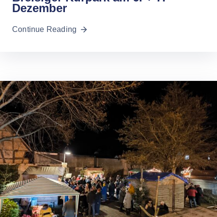
Dezember
Continue Reading