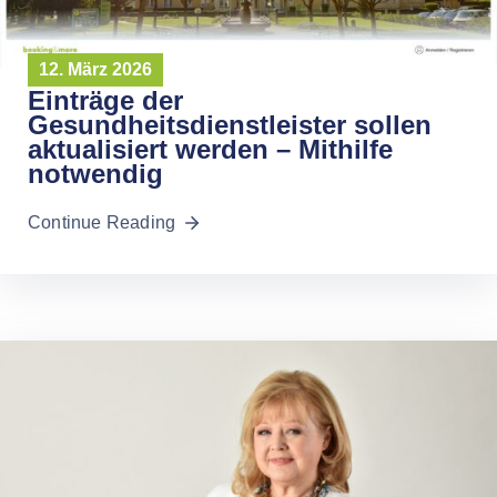
12. März 2026
Einträge der
Gesundheitsdienstleister sollen
aktualisiert werden – Mithilfe
notwendig
Continue Reading