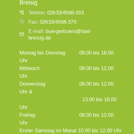
Breisig
Telefon:
02633/4568-333
Fax:
02633/4568-370
E-mail:
buergerbuero@bad-
breisig.de
Montag bis Dienstag
08.00 bis 16.00
Uhr
Mittwoch
08.00 bis 12.00
Uhr
Donnerstag
08.00 bis 12.00
Uhr &
13.00 bis 18.00
Uhr
Freitag
08.00 bis 12.00
Uhr
Erster Samstag im Monat 10.00 bis 12.00 Uhr