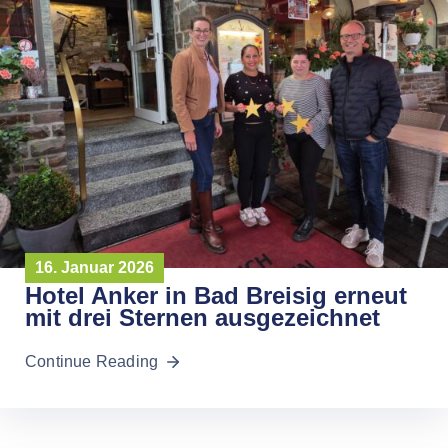
16. Januar 2026
Hotel Anker in Bad Breisig erneut
mit drei Sternen ausgezeichnet
Continue Reading