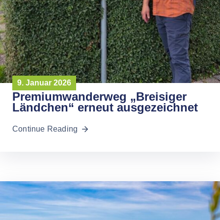
9. Januar 2026
Premiumwanderweg „Breisiger
Ländchen“ erneut ausgezeichnet
Continue Reading