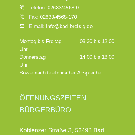
Telefon:
02633/4568-0
Fax:
02633/4568-170
E-mail:
info@bad-breisig.de
Montag bis Freitag
08.30 bis 12.00
Uhr
Donnerstag
14.00 bis 18.00
Uhr
Sowie nach telefonischer Absprache
ÖFFNUNGSZEITEN
BÜRGERBÜRO
Koblenzer Straße 3, 53498 Bad