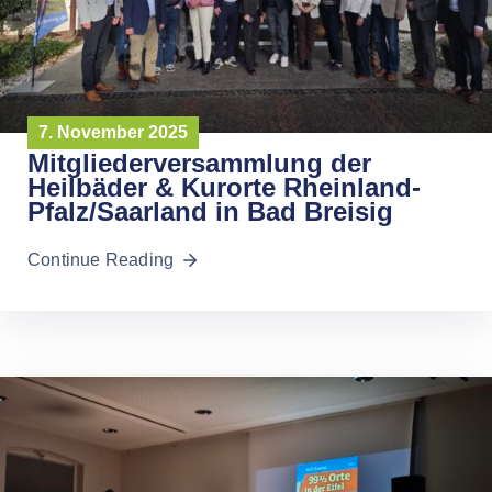
7. November 2025
Mitgliederversammlung der
Heilbäder & Kurorte Rheinland-
Pfalz/Saarland in Bad Breisig
Continue Reading