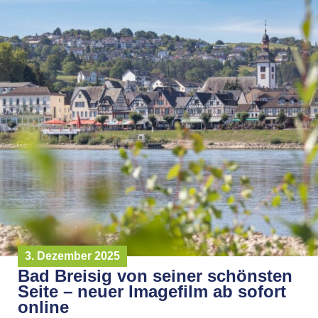
3. Dezember 2025
Bad Breisig von seiner schönsten
Seite – neuer Imagefilm ab sofort
online