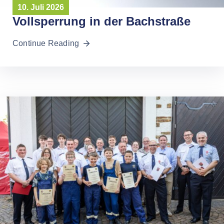
10. Juli 2026
Vollsperrung in der Bachstraße
Continue Reading