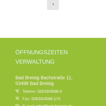
ÖFFNUNGSZEITEN
VERWALTUNG
Bad Breisig Bachstraße 11,
53498 Bad Breisig
Telefon:
02633/4568-0
Fax:
02633/4568-170