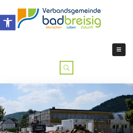
Werkzeugleiste öffnen