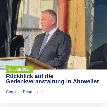
15. Juli 2026
Rückblick auf die
Gedenkveranstaltung in Ahrweiler
Continue Reading