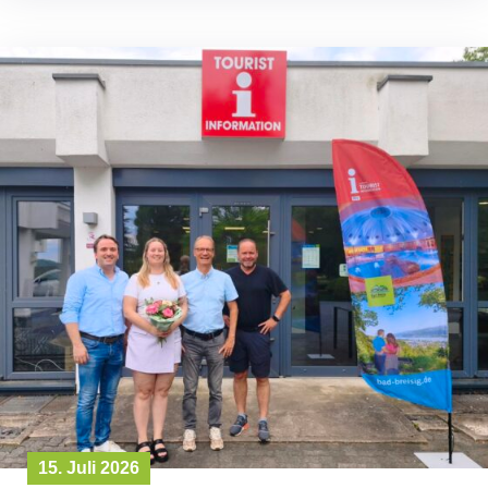
15. Juli 2026