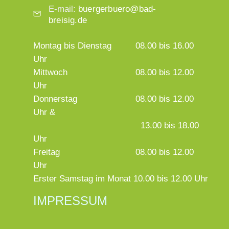
E-mail:
buergerbuero@bad-
breisig.de
Montag bis Dienstag
08.00 bis 16.00
Uhr
Mittwoch
08.00 bis 12.00
Uhr
Donnerstag
08.00 bis 12.00
Uhr &
13.00 bis 18.00
Uhr
Freitag
08.00 bis 12.00
Uhr
Erster Samstag im Monat 10.00 bis 12.00 Uhr
IMPRESSUM