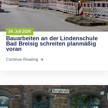
24. Juli 2026
Bauarbeiten an der Lindenschule
Bad Breisig schreiten planmäßig
voran
Continue Reading