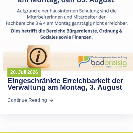
20. Juli 2026
Eingeschränkte Erreichbarkeit der
Verwaltung am Montag, 3. August
Continue Reading