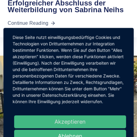
Erfolgreicher Abschluss der
Weiterbildung von Sabrina Neihs
Continue Reading
Diese Seite nutzt einwilligungsbedürftige Cookies und
Technologien von Drittunternehmen zur Integration
bestimmter Funktionen. Wenn Sie auf den Button "Alles
akzeptieren" klicken, werden diese Funktionen aktiviert
(Einwilligung). Nach der Einwilligung verarbeiten wir
und die betroffenen Drittunternehmen Ihre
personenbezogenen Daten für verschiedene Zwecke.
Detaillierte Informationen zu Zweck, Rechtsgrundlagen,
Drittunternehmen können Sie unter dem Button "Mehr"
und in unserer Datenschutzerklärung einsehen. Sie
können Ihre Einwilligung jederzeit widerrufen.
Akzeptieren
Ablehnen