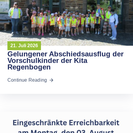
21. Juli 2026
Gelungener Abschiedsausflug der
Vorschulkinder der Kita
Regenbogen
Continue Reading