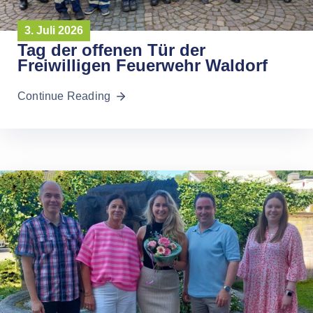
3. Juli 2026
Tag der offenen Tür der
Freiwilligen Feuerwehr Waldorf
Continue Reading